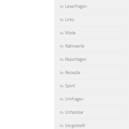
Leserfragen
Links
Mode
Nährwerte
Reportagen
Rezepte
Sport
Umfragen
Unfassbar
Vorgestellt