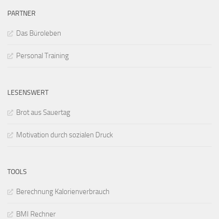
PARTNER
Das Büroleben
Personal Training
LESENSWERT
Brot aus Sauertag
Motivation durch sozialen Druck
TOOLS
Berechnung Kalorienverbrauch
BMI Rechner