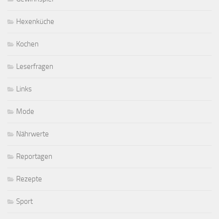
Hexenküche
Kochen
Leserfragen
Links
Mode
Nährwerte
Reportagen
Rezepte
Sport