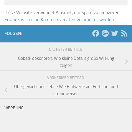
Diese Website verwendet Akismet, um Spam zu reduzieren.
Erfahre, wie deine Kommentardaten verarbeitet werden.
FOLGEN:
NÄCHSTER BEITRAG
Gebäck dekorieren: Wie kleine Details große Wirkung
zeigen
VORHERIGER BEITRAG
Übergewicht und Leber: Wie Blutwerte auf Fettleber und
Co. hinweisen
WERBUNG