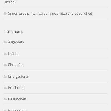
Unsinn?
Simon Brocher Köln
zu
Sommer, Hitze und Gesundheit
KATEGORIEN
Allgemein
Diäten
Einkaufen
Erfolgsstorys
Ernährung
Gesundheit
Gewinnspiel