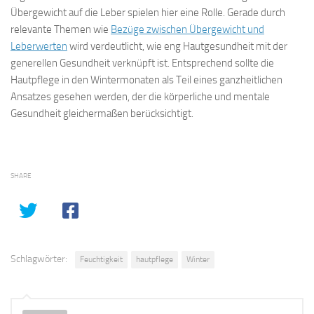
Übergewicht auf die Leber spielen hier eine Rolle. Gerade durch
relevante Themen wie
Bezüge zwischen Übergewicht und
Leberwerten
wird verdeutlicht, wie eng Hautgesundheit mit der
generellen Gesundheit verknüpft ist. Entsprechend sollte die
Hautpflege in den Wintermonaten als Teil eines ganzheitlichen
Ansatzes gesehen werden, der die körperliche und mentale
Gesundheit gleichermaßen berücksichtigt.
SHARE
Schlagwörter:
Feuchtigkeit
hautpflege
Winter