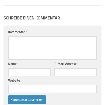
SCHREIBE EINEN KOMMENTAR
Kommentar
*
Name
*
E-Mail-Adresse
*
Website