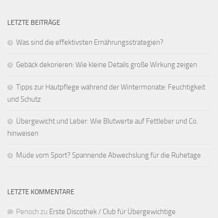
LETZTE BEITRÄGE
Was sind die effektivsten Ernährungsstrategien?
Gebäck dekorieren: Wie kleine Details große Wirkung zeigen
Tipps zur Hautpflege während der Wintermonate: Feuchtigkeit
und Schutz
Übergewicht und Leber: Wie Blutwerte auf Fettleber und Co.
hinweisen
Müde vom Sport? Spannende Abwechslung für die Ruhetage
LETZTE KOMMENTARE
Penoch
zu
Erste Discothek / Club für Übergewichtige