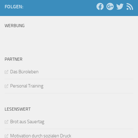
FOLGEN:
WERBUNG
PARTNER
Das Büroleben
Personal Training
LESENSWERT
Brot aus Sauertag
Motivation durch sozialen Druck