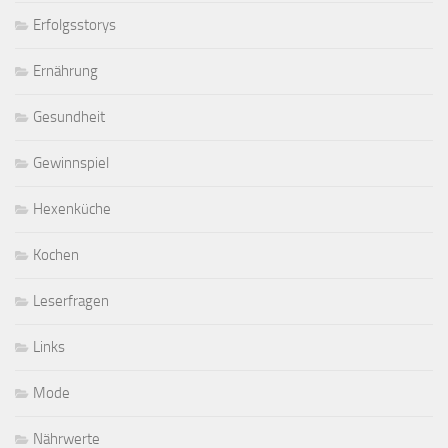
Erfolgsstorys
Ernährung
Gesundheit
Gewinnspiel
Hexenküche
Kochen
Leserfragen
Links
Mode
Nährwerte