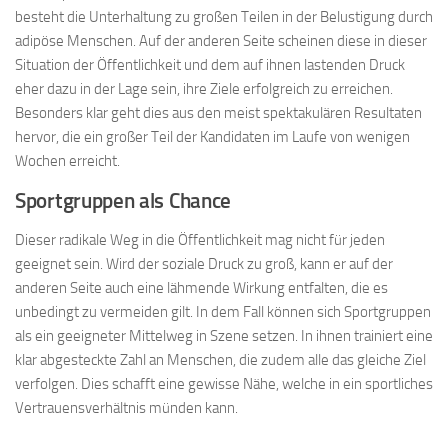
besteht die Unterhaltung zu großen Teilen in der Belustigung durch
adipöse Menschen. Auf der anderen Seite scheinen diese in dieser
Situation der Öffentlichkeit und dem auf ihnen lastenden Druck
eher dazu in der Lage sein, ihre Ziele erfolgreich zu erreichen.
Besonders klar geht dies aus den meist spektakulären Resultaten
hervor, die ein großer Teil der Kandidaten im Laufe von wenigen
Wochen erreicht.
Sportgruppen als Chance
Dieser radikale Weg in die Öffentlichkeit mag nicht für jeden
geeignet sein. Wird der soziale Druck zu groß, kann er auf der
anderen Seite auch eine lähmende Wirkung entfalten, die es
unbedingt zu vermeiden gilt. In dem Fall können sich Sportgruppen
als ein geeigneter Mittelweg in Szene setzen. In ihnen trainiert eine
klar abgesteckte Zahl an Menschen, die zudem alle das gleiche Ziel
verfolgen. Dies schafft eine gewisse Nähe, welche in ein sportliches
Vertrauensverhältnis münden kann.