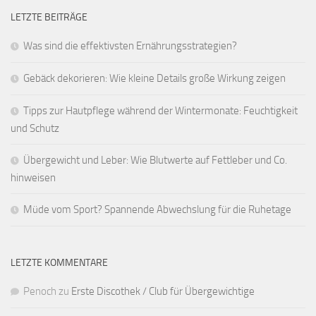
LETZTE BEITRÄGE
Was sind die effektivsten Ernährungsstrategien?
Gebäck dekorieren: Wie kleine Details große Wirkung zeigen
Tipps zur Hautpflege während der Wintermonate: Feuchtigkeit
und Schutz
Übergewicht und Leber: Wie Blutwerte auf Fettleber und Co.
hinweisen
Müde vom Sport? Spannende Abwechslung für die Ruhetage
LETZTE KOMMENTARE
Penoch
zu
Erste Discothek / Club für Übergewichtige