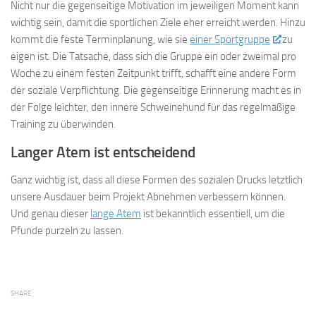
Nicht nur die gegenseitige Motivation im jeweiligen Moment kann
wichtig sein, damit die sportlichen Ziele eher erreicht werden. Hinzu
kommt die feste Terminplanung, wie sie
einer Sportgruppe
zu
eigen ist. Die Tatsache, dass sich die Gruppe ein oder zweimal pro
Woche zu einem festen Zeitpunkt trifft, schafft eine andere Form
der soziale Verpflichtung. Die gegenseitige Erinnerung macht es in
der Folge leichter, den innere Schweinehund für das regelmäßige
Training zu überwinden.
Langer Atem ist entscheidend
Ganz wichtig ist, dass all diese Formen des sozialen Drucks letztlich
unsere Ausdauer beim Projekt Abnehmen verbessern können.
Und genau dieser
lange Atem
ist bekanntlich essentiell, um die
Pfunde purzeln zu lassen.
SHARE