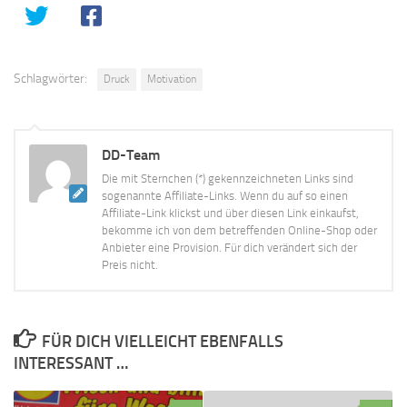
Schlagwörter:
Druck
Motivation
DD-Team
Die mit Sternchen (*) gekennzeichneten Links sind
sogenannte Affiliate-Links. Wenn du auf so einen
Affiliate-Link klickst und über diesen Link einkaufst,
bekomme ich von dem betreffenden Online-Shop oder
Anbieter eine Provision. Für dich verändert sich der
Preis nicht.
FÜR DICH VIELLEICHT EBENFALLS
INTERESSANT …