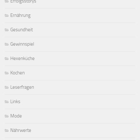
Erfolgsstorys
Ernährung
Gesundheit
Gewinnspiel
Hexenküche
Kochen
Leserfragen
Links
Mode
Nährwerte