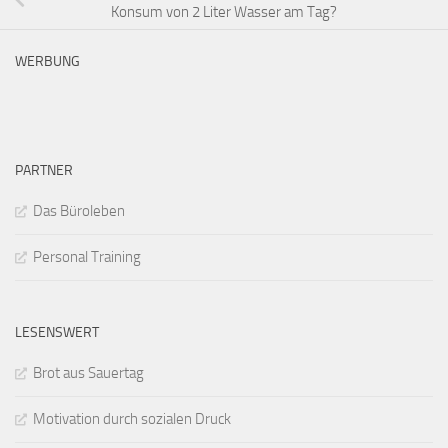
Konsum von 2 Liter Wasser am Tag?
WERBUNG
PARTNER
Das Büroleben
Personal Training
LESENSWERT
Brot aus Sauertag
Motivation durch sozialen Druck