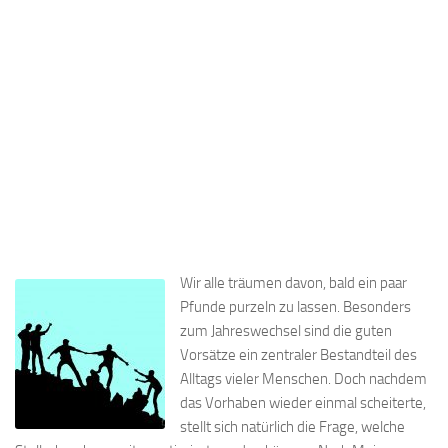
Wir alle träumen davon, bald ein paar
Pfunde purzeln zu lassen. Besonders
zum Jahreswechsel sind die guten
Vorsätze ein zentraler Bestandteil des
Alltags vieler Menschen. Doch nachdem
das Vorhaben wieder einmal scheiterte,
stellt sich natürlich die Frage, welche