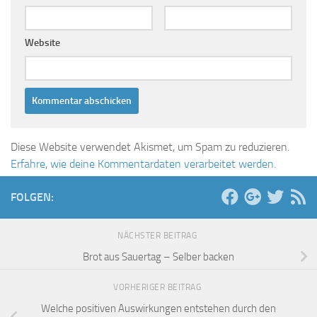
Website
Diese Website verwendet Akismet, um Spam zu reduzieren.
Erfahre, wie deine Kommentardaten verarbeitet werden.
FOLGEN:
NÄCHSTER BEITRAG
Brot aus Sauertag – Selber backen
VORHERIGER BEITRAG
Welche positiven Auswirkungen entstehen durch den