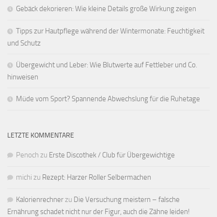
Gebäck dekorieren: Wie kleine Details große Wirkung zeigen
Tipps zur Hautpflege während der Wintermonate: Feuchtigkeit
und Schutz
Übergewicht und Leber: Wie Blutwerte auf Fettleber und Co.
hinweisen
Müde vom Sport? Spannende Abwechslung für die Ruhetage
LETZTE KOMMENTARE
Penoch
zu
Erste Discothek / Club für Übergewichtige
michi
zu
Rezept: Harzer Roller Selbermachen
Kalorienrechner
zu
Die Versuchung meistern – falsche
Ernährung schadet nicht nur der Figur, auch die Zähne leiden!