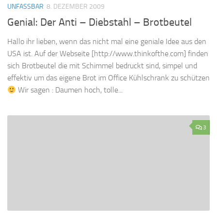
UNFASSBAR
8. DEZEMBER 2009
Genial: Der Anti – Diebstahl – Brotbeutel
Hallo ihr lieben, wenn das nicht mal eine geniale Idee aus den
USA ist. Auf der Webseite [http://www.thinkofthe.com] finden
sich Brotbeutel die mit Schimmel bedruckt sind, simpel und
effektiv um das eigene Brot im Office Kühlschrank zu schützen
Wir sagen : Daumen hoch, tolle...
3