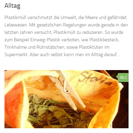
Alltag
Plastikmüll verschmutzt die Umwelt, die Meere und gefährdet
Lebewesen. Mit gesetzlichen Regelungen wurde gerade in den
letzten Jahren versucht, Plastikmüll zu reduzieren. So wurde
zum Beispiel Einweg-Plastik verboten, wie Plastikbesteck,
Trinkhalme und Rührstäbchen, sowie Plastiktüten im
Supermarkt. Aber auch selbst kann man im Alltag darauf...
3