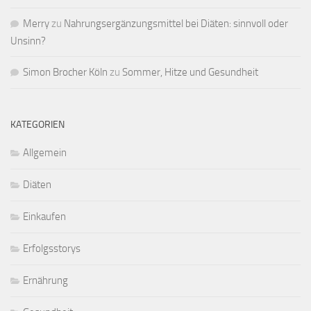
Merry
zu
Nahrungsergänzungsmittel bei Diäten: sinnvoll oder
Unsinn?
Simon Brocher Köln
zu
Sommer, Hitze und Gesundheit
KATEGORIEN
Allgemein
Diäten
Einkaufen
Erfolgsstorys
Ernährung