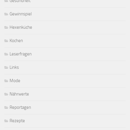
Gesundheit
Gewinnspiel
Hexenküche
Kochen
Leserfragen
Links
Mode
Nährwerte
Reportagen
Rezepte