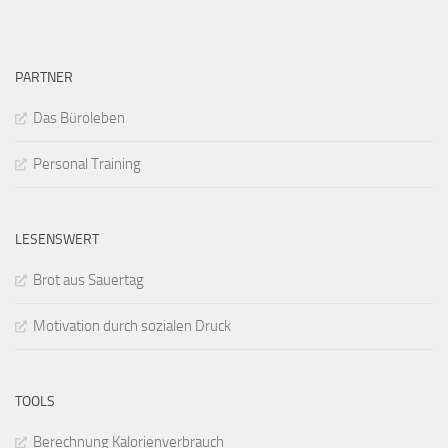
PARTNER
Das Büroleben
Personal Training
LESENSWERT
Brot aus Sauertag
Motivation durch sozialen Druck
TOOLS
Berechnung Kalorienverbrauch