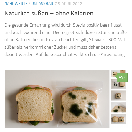
NÄHRWERTE
/
UNFASSBAR
25. APRIL 2012
Natürlich süßen – ohne Kalorien
Die gesunde Ernährung wird durch Stevia positiv beeinflusst
und auch während einer Diät eignet sich diese natürliche Süße
ohne Kalorien besonders. Zu beachten gilt, Stevia ist 300 Mal
süßer als herkömmlicher Zucker und muss daher bestens
dosiert werden. Auf die Gesundheit wirkt sich die Anwendung...
2