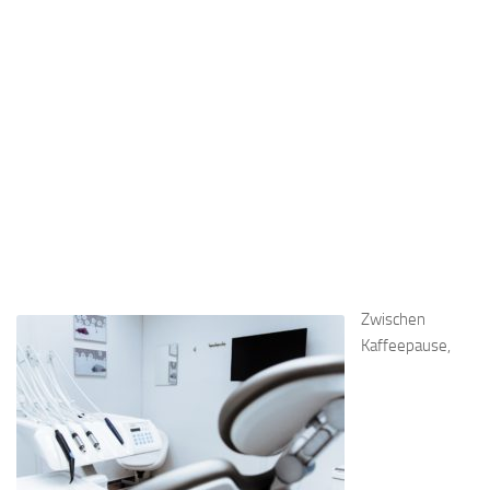
Zwischen
Kaffeepause,