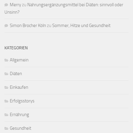
Merry
zu
Nahrungsergänzungsmittel bei Diäten: sinnvoll oder
Unsinn?
Simon Brocher Köln
zu
Sommer, Hitze und Gesundheit
KATEGORIEN
Allgemein
Diäten
Einkaufen
Erfolgsstorys
Ernährung
Gesundheit