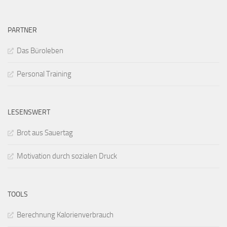
PARTNER
Das Büroleben
Personal Training
LESENSWERT
Brot aus Sauertag
Motivation durch sozialen Druck
TOOLS
Berechnung Kalorienverbrauch