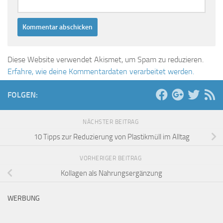
Diese Website verwendet Akismet, um Spam zu reduzieren.
Erfahre, wie deine Kommentardaten verarbeitet werden.
FOLGEN:
NÄCHSTER BEITRAG
10 Tipps zur Reduzierung von Plastikmüll im Alltag
VORHERIGER BEITRAG
Kollagen als Nahrungsergänzung
WERBUNG