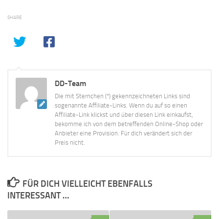
SHARE
DD-Team
Die mit Sternchen (*) gekennzeichneten Links sind
sogenannte Affiliate-Links. Wenn du auf so einen
Affiliate-Link klickst und über diesen Link einkaufst,
bekomme ich von dem betreffenden Online-Shop oder
Anbieter eine Provision. Für dich verändert sich der
Preis nicht.
FÜR DICH VIELLEICHT EBENFALLS
INTERESSANT …