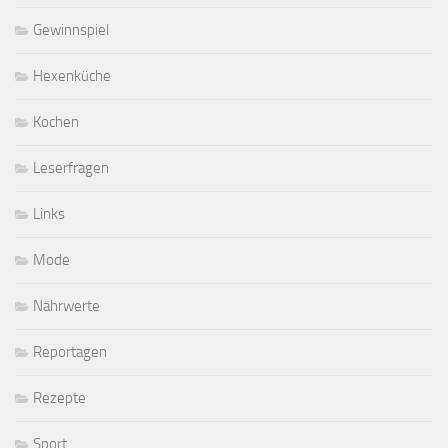
Gewinnspiel
Hexenküche
Kochen
Leserfragen
Links
Mode
Nährwerte
Reportagen
Rezepte
Sport