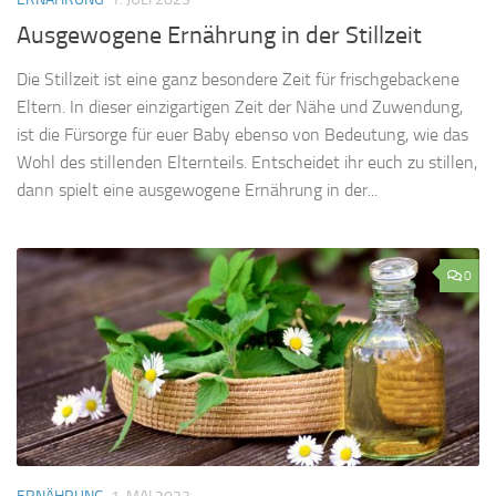
Ausgewogene Ernährung in der Stillzeit
Die Stillzeit ist eine ganz besondere Zeit für frischgebackene
Eltern. In dieser einzigartigen Zeit der Nähe und Zuwendung,
ist die Fürsorge für euer Baby ebenso von Bedeutung, wie das
Wohl des stillenden Elternteils. Entscheidet ihr euch zu stillen,
dann spielt eine ausgewogene Ernährung in der...
0