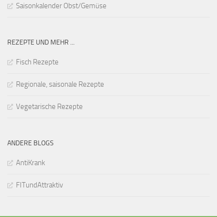
Saisonkalender Obst/Gemüse
REZEPTE UND MEHR ...
Fisch Rezepte
Regionale, saisonale Rezepte
Vegetarische Rezepte
ANDERE BLOGS
AntiKrank
FITundAttraktiv