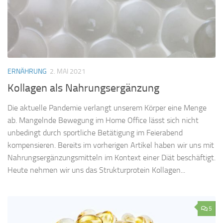
ERNÄHRUNG
2. MAI 2021
Kollagen als Nahrungsergänzung
Die aktuelle Pandemie verlangt unserem Körper eine Menge
ab. Mangelnde Bewegung im Home Office lässt sich nicht
unbedingt durch sportliche Betätigung im Feierabend
kompensieren. Bereits im vorherigen Artikel haben wir uns mit
Nahrungsergänzungsmitteln im Kontext einer Diät beschäftigt.
Heute nehmen wir uns das Strukturprotein Kollagen...
5