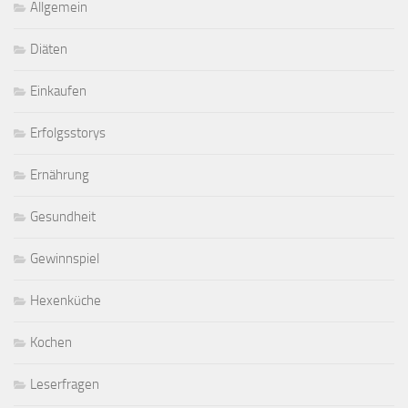
Allgemein
Diäten
Einkaufen
Erfolgsstorys
Ernährung
Gesundheit
Gewinnspiel
Hexenküche
Kochen
Leserfragen