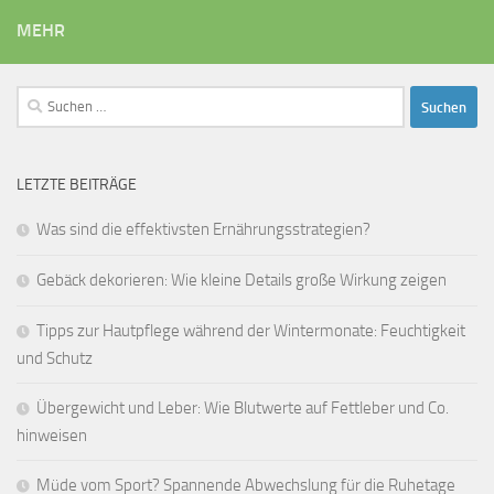
MEHR
Suchen
nach:
LETZTE BEITRÄGE
Was sind die effektivsten Ernährungsstrategien?
Gebäck dekorieren: Wie kleine Details große Wirkung zeigen
Tipps zur Hautpflege während der Wintermonate: Feuchtigkeit
und Schutz
Übergewicht und Leber: Wie Blutwerte auf Fettleber und Co.
hinweisen
Müde vom Sport? Spannende Abwechslung für die Ruhetage