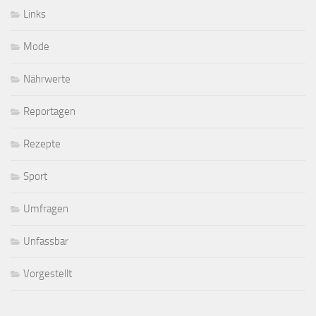
Links
Mode
Nährwerte
Reportagen
Rezepte
Sport
Umfragen
Unfassbar
Vorgestellt