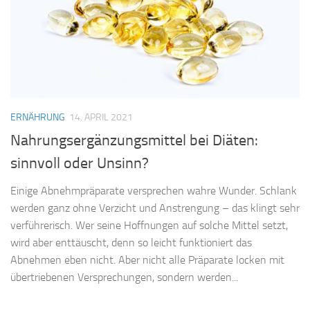
ERNÄHRUNG
14. APRIL 2021
Nahrungsergänzungsmittel bei Diäten:
sinnvoll oder Unsinn?
Einige Abnehmpräparate versprechen wahre Wunder. Schlank
werden ganz ohne Verzicht und Anstrengung – das klingt sehr
verführerisch. Wer seine Hoffnungen auf solche Mittel setzt,
wird aber enttäuscht, denn so leicht funktioniert das
Abnehmen eben nicht. Aber nicht alle Präparate locken mit
übertriebenen Versprechungen, sondern werden...