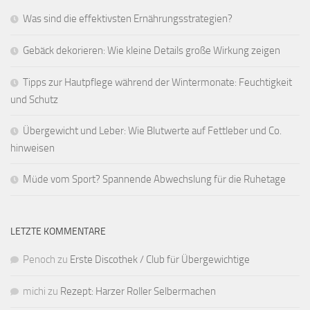
Was sind die effektivsten Ernährungsstrategien?
Gebäck dekorieren: Wie kleine Details große Wirkung zeigen
Tipps zur Hautpflege während der Wintermonate: Feuchtigkeit
und Schutz
Übergewicht und Leber: Wie Blutwerte auf Fettleber und Co.
hinweisen
Müde vom Sport? Spannende Abwechslung für die Ruhetage
LETZTE KOMMENTARE
Penoch
zu
Erste Discothek / Club für Übergewichtige
michi
zu
Rezept: Harzer Roller Selbermachen