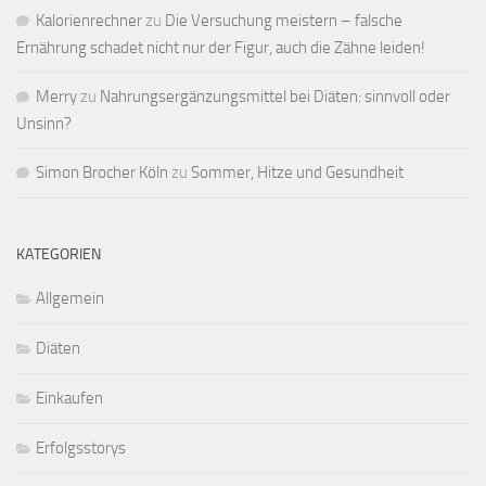
Kalorienrechner
zu
Die Versuchung meistern – falsche
Ernährung schadet nicht nur der Figur, auch die Zähne leiden!
Merry
zu
Nahrungsergänzungsmittel bei Diäten: sinnvoll oder
Unsinn?
Simon Brocher Köln
zu
Sommer, Hitze und Gesundheit
KATEGORIEN
Allgemein
Diäten
Einkaufen
Erfolgsstorys