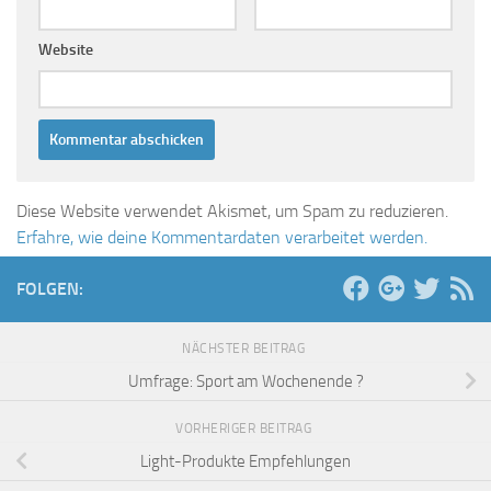
Website
Diese Website verwendet Akismet, um Spam zu reduzieren.
Erfahre, wie deine Kommentardaten verarbeitet werden.
FOLGEN:
NÄCHSTER BEITRAG
Umfrage: Sport am Wochenende ?
VORHERIGER BEITRAG
Light-Produkte Empfehlungen