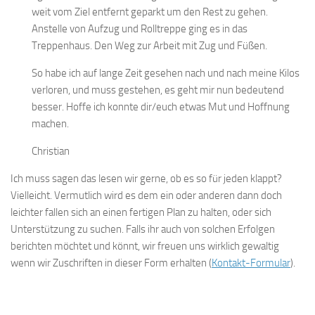
weit vom Ziel entfernt geparkt um den Rest zu gehen.
Anstelle von Aufzug und Rolltreppe ging es in das
Treppenhaus. Den Weg zur Arbeit mit Zug und Füßen.
So habe ich auf lange Zeit gesehen nach und nach meine Kilos
verloren, und muss gestehen, es geht mir nun bedeutend
besser. Hoffe ich konnte dir/euch etwas Mut und Hoffnung
machen.
Christian
Ich muss sagen das lesen wir gerne, ob es so für jeden klappt?
Vielleicht. Vermutlich wird es dem ein oder anderen dann doch
leichter fallen sich an einen fertigen Plan zu halten, oder sich
Unterstützung zu suchen. Falls ihr auch von solchen Erfolgen
berichten möchtet und könnt, wir freuen uns wirklich gewaltig
wenn wir Zuschriften in dieser Form erhalten (
Kontakt-Formular
).