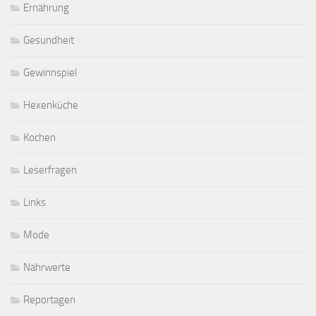
Ernährung
Gesundheit
Gewinnspiel
Hexenküche
Kochen
Leserfragen
Links
Mode
Nährwerte
Reportagen