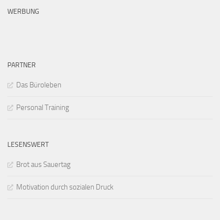
WERBUNG
PARTNER
Das Büroleben
Personal Training
LESENSWERT
Brot aus Sauertag
Motivation durch sozialen Druck