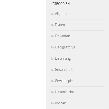
KATEGORIEN
Allgemein
Diäten
Einkaufen
Erfolgsstorys
Ernährung
Gesundheit
Gewinnspiel
Hexenküche
Kochen