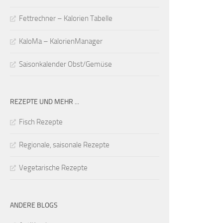
Fettrechner – Kalorien Tabelle
KaloMa – KalorienManager
Saisonkalender Obst/Gemüse
REZEPTE UND MEHR ...
Fisch Rezepte
Regionale, saisonale Rezepte
Vegetarische Rezepte
ANDERE BLOGS