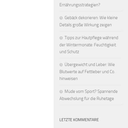
Ernährungsstrategien?
Gebäck dekorieren: Wie kleine
Details große Wirkung zeigen
Tipps zur Hautpflege während
der Wintermonate: Feuchtigkeit
und Schutz
Übergewicht und Leber: Wie
Blutwerte auf Fettleber und Co.
hinweisen
Müde vom Sport? Spannende
Abwechslung für die Ruhetage
LETZTE KOMMENTARE