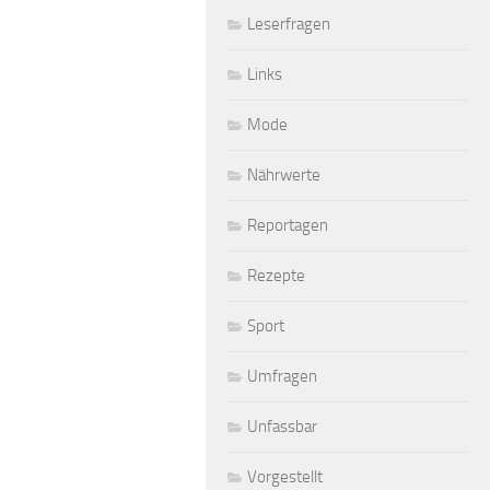
Leserfragen
Links
Mode
Nährwerte
Reportagen
Rezepte
Sport
Umfragen
Unfassbar
Vorgestellt