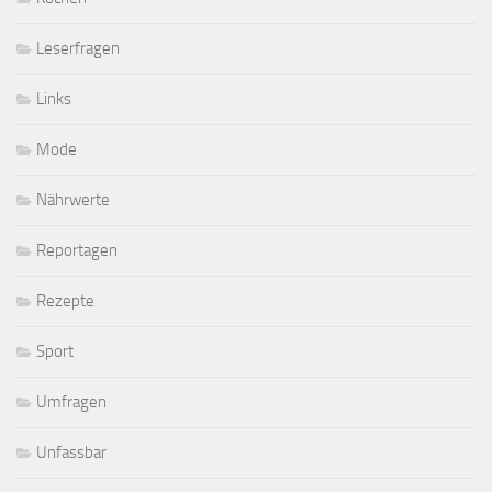
Leserfragen
Links
Mode
Nährwerte
Reportagen
Rezepte
Sport
Umfragen
Unfassbar