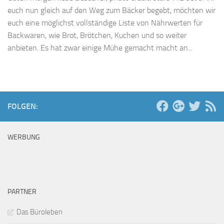
euch nun gleich auf den Weg zum Bäcker begebt, möchten wir
euch eine möglichst vollständige Liste von Nährwerten für
Backwaren, wie Brot, Brötchen, Kuchen und so weiter
anbieten. Es hat zwar einige Mühe gemacht macht an...
FOLGEN:
WERBUNG
PARTNER
Das Büroleben