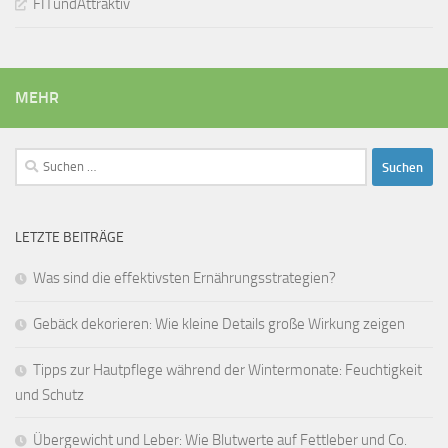
FITundAttraktiv
MEHR
Suchen
nach:
LETZTE BEITRÄGE
Was sind die effektivsten Ernährungsstrategien?
Gebäck dekorieren: Wie kleine Details große Wirkung zeigen
Tipps zur Hautpflege während der Wintermonate: Feuchtigkeit
und Schutz
Übergewicht und Leber: Wie Blutwerte auf Fettleber und Co.