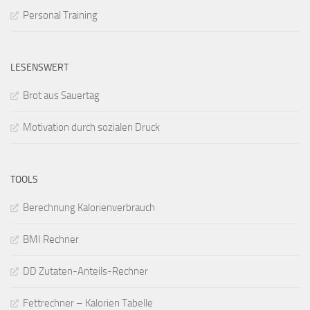
Personal Training
LESENSWERT
Brot aus Sauertag
Motivation durch sozialen Druck
TOOLS
Berechnung Kalorienverbrauch
BMI Rechner
DD Zutaten-Anteils-Rechner
Fettrechner – Kalorien Tabelle