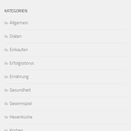
KATEGORIEN
Allgemein
Diäten
Einkaufen
Erfolgsstorys
Ernährung
Gesundheit
Gewinnspiel
Hexenküche
Kochen