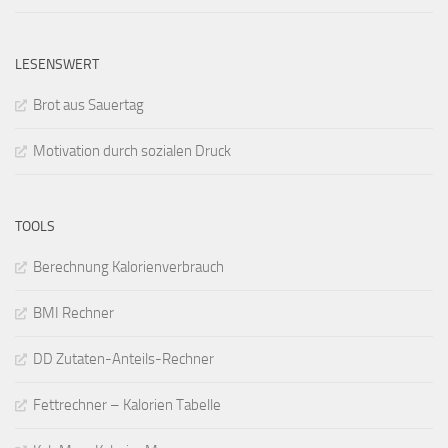
LESENSWERT
Brot aus Sauertag
Motivation durch sozialen Druck
TOOLS
Berechnung Kalorienverbrauch
BMI Rechner
DD Zutaten-Anteils-Rechner
Fettrechner – Kalorien Tabelle