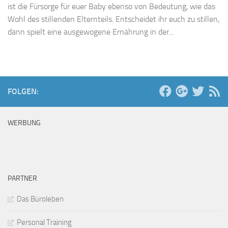
ist die Fürsorge für euer Baby ebenso von Bedeutung, wie das
Wohl des stillenden Elternteils. Entscheidet ihr euch zu stillen,
dann spielt eine ausgewogene Ernährung in der...
FOLGEN:
WERBUNG
PARTNER
Das Büroleben
Personal Training