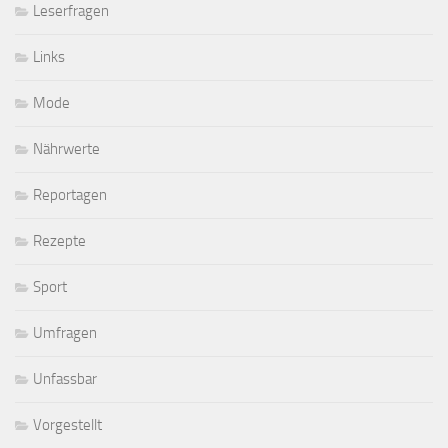
Leserfragen
Links
Mode
Nährwerte
Reportagen
Rezepte
Sport
Umfragen
Unfassbar
Vorgestellt