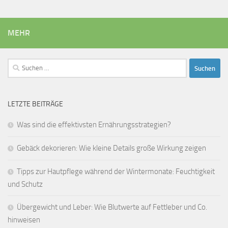
MEHR
Suchen
nach:
LETZTE BEITRÄGE
Was sind die effektivsten Ernährungsstrategien?
Gebäck dekorieren: Wie kleine Details große Wirkung zeigen
Tipps zur Hautpflege während der Wintermonate: Feuchtigkeit
und Schutz
Übergewicht und Leber: Wie Blutwerte auf Fettleber und Co.
hinweisen