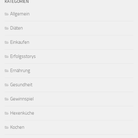
KATEGORIEN
Allgemein
Diäten
Einkaufen
Erfolgsstorys
Ernährung
Gesundheit
Gewinnspiel
Hexenküche
Kochen