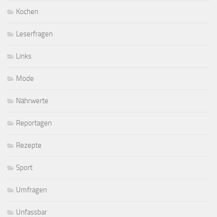
Kochen
Leserfragen
Links
Mode
Nährwerte
Reportagen
Rezepte
Sport
Umfragen
Unfassbar