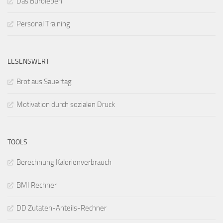
Das Büroleben
Personal Training
LESENSWERT
Brot aus Sauertag
Motivation durch sozialen Druck
TOOLS
Berechnung Kalorienverbrauch
BMI Rechner
DD Zutaten-Anteils-Rechner