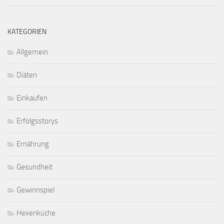
KATEGORIEN
Allgemein
Diäten
Einkaufen
Erfolgsstorys
Ernährung
Gesundheit
Gewinnspiel
Hexenküche