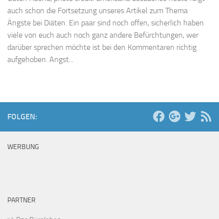
auch schon die Fortsetzung unseres Artikel zum Thema
Ängste bei Diäten. Ein paar sind noch offen, sicherlich haben
viele von euch auch noch ganz andere Befürchtungen, wer
darüber sprechen möchte ist bei den Kommentaren richtig
aufgehoben. Angst...
FOLGEN:
WERBUNG
PARTNER