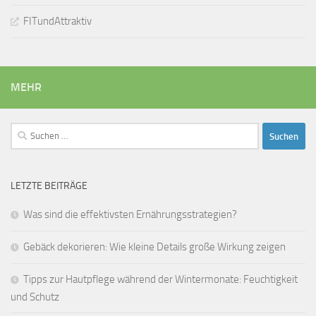
FITundAttraktiv
MEHR
Suchen
nach:
LETZTE BEITRÄGE
Was sind die effektivsten Ernährungsstrategien?
Gebäck dekorieren: Wie kleine Details große Wirkung zeigen
Tipps zur Hautpflege während der Wintermonate: Feuchtigkeit
und Schutz