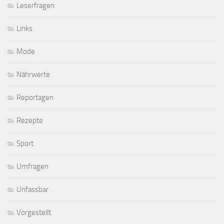
Leserfragen
Links
Mode
Nährwerte
Reportagen
Rezepte
Sport
Umfragen
Unfassbar
Vorgestellt