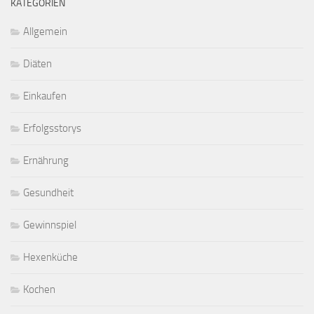
KATEGORIEN
Allgemein
Diäten
Einkaufen
Erfolgsstorys
Ernährung
Gesundheit
Gewinnspiel
Hexenküche
Kochen