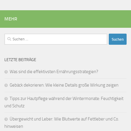
MEHR
Suchen
nach:
LETZTE BEITRÄGE
Was sind die effektivsten Ernährungsstrategien?
Gebäck dekorieren: Wie kleine Details große Wirkung zeigen
Tipps zur Hautpflege während der Wintermonate: Feuchtigkeit
und Schutz
Übergewicht und Leber: Wie Blutwerte auf Fettleber und Co.
hinweisen