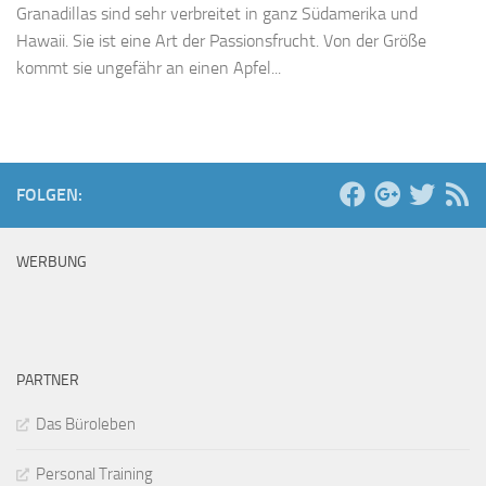
Granadillas sind sehr verbreitet in ganz Südamerika und
Hawaii. Sie ist eine Art der Passionsfrucht. Von der Größe
kommt sie ungefähr an einen Apfel...
FOLGEN:
WERBUNG
PARTNER
Das Büroleben
Personal Training