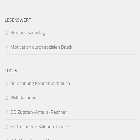
LESENSWERT
Brot aus Sauertag
Motivation durch sozialen Druck
TOOLS
Berechnung Kalorienverbrauch
BMI Rechner
DD Zutaten-Anteils-Rechner
Fettrechner – Kalorien Tabelle