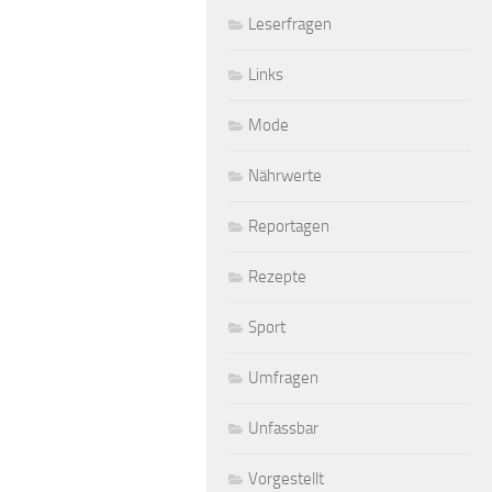
Leserfragen
Links
Mode
Nährwerte
Reportagen
Rezepte
Sport
Umfragen
Unfassbar
Vorgestellt