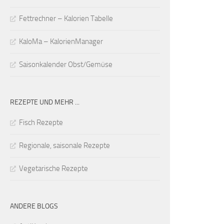
Fettrechner – Kalorien Tabelle
KaloMa – KalorienManager
Saisonkalender Obst/Gemüse
REZEPTE UND MEHR ...
Fisch Rezepte
Regionale, saisonale Rezepte
Vegetarische Rezepte
ANDERE BLOGS