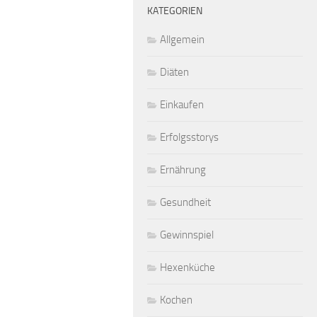
KATEGORIEN
Allgemein
Diäten
Einkaufen
Erfolgsstorys
Ernährung
Gesundheit
Gewinnspiel
Hexenküche
Kochen