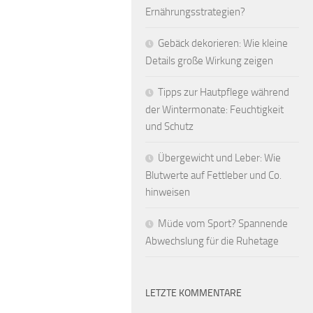
Ernährungsstrategien?
Gebäck dekorieren: Wie kleine
Details große Wirkung zeigen
Tipps zur Hautpflege während
der Wintermonate: Feuchtigkeit
und Schutz
Übergewicht und Leber: Wie
Blutwerte auf Fettleber und Co.
hinweisen
Müde vom Sport? Spannende
Abwechslung für die Ruhetage
LETZTE KOMMENTARE