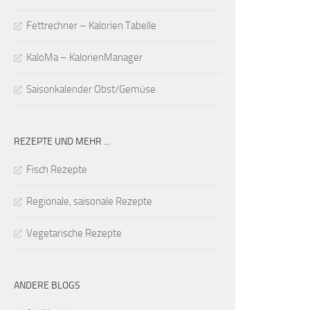
Fettrechner – Kalorien Tabelle
KaloMa – KalorienManager
Saisonkalender Obst/Gemüse
REZEPTE UND MEHR ...
Fisch Rezepte
Regionale, saisonale Rezepte
Vegetarische Rezepte
ANDERE BLOGS