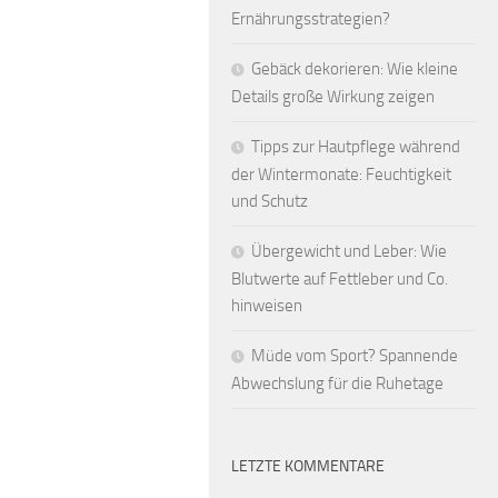
Ernährungsstrategien?
Gebäck dekorieren: Wie kleine
Details große Wirkung zeigen
Tipps zur Hautpflege während
der Wintermonate: Feuchtigkeit
und Schutz
Übergewicht und Leber: Wie
Blutwerte auf Fettleber und Co.
hinweisen
Müde vom Sport? Spannende
Abwechslung für die Ruhetage
LETZTE KOMMENTARE