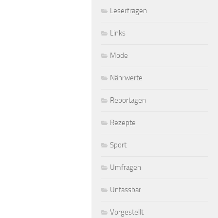
Leserfragen
Links
Mode
Nährwerte
Reportagen
Rezepte
Sport
Umfragen
Unfassbar
Vorgestellt