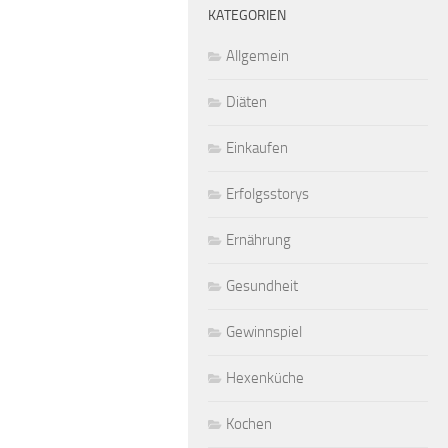
KATEGORIEN
Allgemein
Diäten
Einkaufen
Erfolgsstorys
Ernährung
Gesundheit
Gewinnspiel
Hexenküche
Kochen