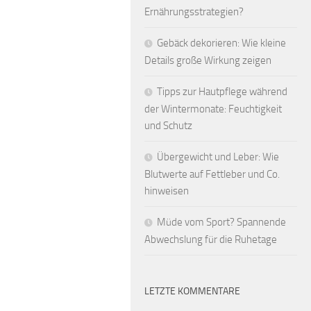
Ernährungsstrategien?
Gebäck dekorieren: Wie kleine
Details große Wirkung zeigen
Tipps zur Hautpflege während
der Wintermonate: Feuchtigkeit
und Schutz
Übergewicht und Leber: Wie
Blutwerte auf Fettleber und Co.
hinweisen
Müde vom Sport? Spannende
Abwechslung für die Ruhetage
LETZTE KOMMENTARE