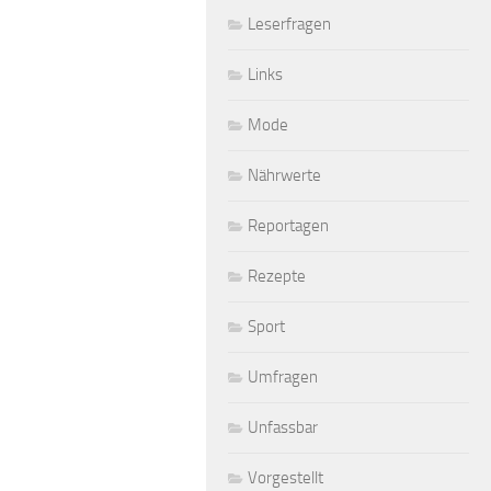
Leserfragen
Links
Mode
Nährwerte
Reportagen
Rezepte
Sport
Umfragen
Unfassbar
Vorgestellt