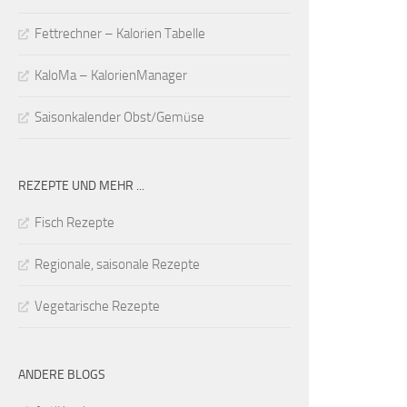
Fettrechner – Kalorien Tabelle
KaloMa – KalorienManager
Saisonkalender Obst/Gemüse
REZEPTE UND MEHR ...
Fisch Rezepte
Regionale, saisonale Rezepte
Vegetarische Rezepte
ANDERE BLOGS