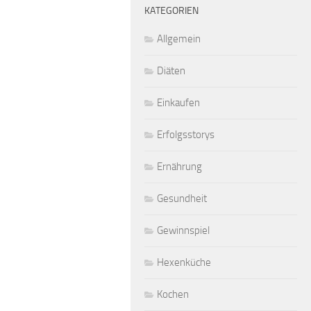
KATEGORIEN
Allgemein
Diäten
Einkaufen
Erfolgsstorys
Ernährung
Gesundheit
Gewinnspiel
Hexenküche
Kochen