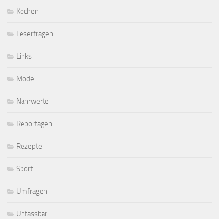
Kochen
Leserfragen
Links
Mode
Nährwerte
Reportagen
Rezepte
Sport
Umfragen
Unfassbar