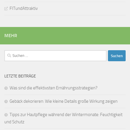
FITundAttraktiv
MEHR
Suchen
nach:
LETZTE BEITRÄGE
Was sind die effektivsten Ernährungsstrategien?
Gebäck dekorieren: Wie kleine Details große Wirkung zeigen
Tipps zur Hautpflege während der Wintermonate: Feuchtigkeit
und Schutz