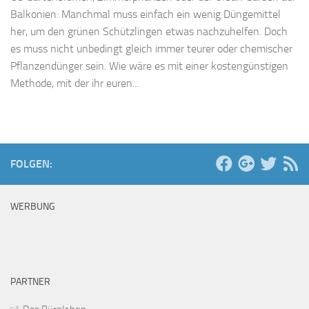
Balkonien: Manchmal muss einfach ein wenig Düngemittel
her, um den grünen Schützlingen etwas nachzuhelfen. Doch
es muss nicht unbedingt gleich immer teurer oder chemischer
Pflanzendünger sein. Wie wäre es mit einer kostengünstigen
Methode, mit der ihr euren...
FOLGEN:
WERBUNG
PARTNER