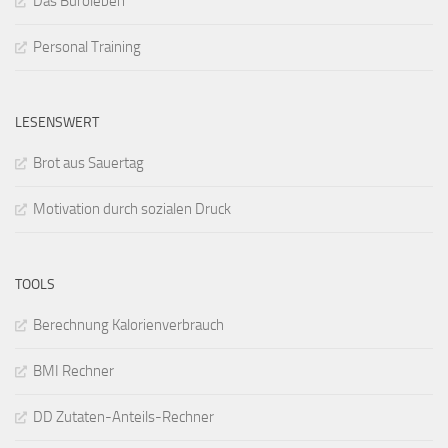
Das Büroleben
Personal Training
LESENSWERT
Brot aus Sauertag
Motivation durch sozialen Druck
TOOLS
Berechnung Kalorienverbrauch
BMI Rechner
DD Zutaten-Anteils-Rechner