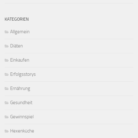
KATEGORIEN
Allgemein
Diäten
Einkaufen
Erfolgsstorys
Ernährung
Gesundheit
Gewinnspiel
Hexenküche