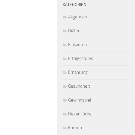
KATEGORIEN
Allgemein
Diäten
Einkaufen
Erfolgsstorys
Ernährung
Gesundheit
Gewinnspiel
Hexenküche
Kochen