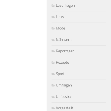
Leserfragen
Links
Mode
Nährwerte
Reportagen
Rezepte
Sport
Umfragen
Unfassbar
Vorgestellt