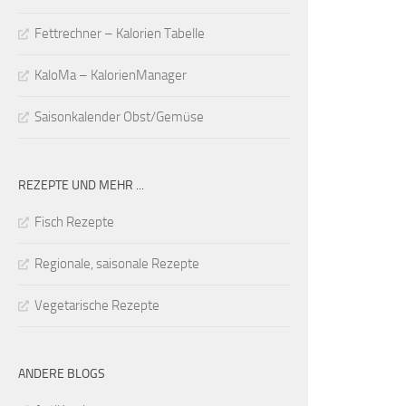
Fettrechner – Kalorien Tabelle
KaloMa – KalorienManager
Saisonkalender Obst/Gemüse
REZEPTE UND MEHR ...
Fisch Rezepte
Regionale, saisonale Rezepte
Vegetarische Rezepte
ANDERE BLOGS