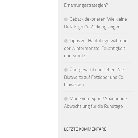
Ernährungsstrategien?
Gebäck dekorieren: Wie kleine
Details große Wirkung zeigen
Tipps zur Hautpflege während
der Wintermonate: Feuchtigkeit
und Schutz
Übergewicht und Leber: Wie
Blutwerte auf Fettleber und Co.
hinweisen
Müde vom Sport? Spannende
Abwechslung für die Ruhetage
LETZTE KOMMENTARE