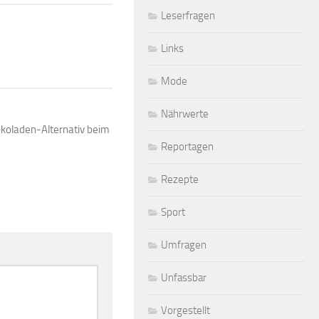
Leserfragen
Links
Mode
Nährwerte
hokoladen-Alternativ beim
Reportagen
Rezepte
Sport
Umfragen
Unfassbar
Vorgestellt