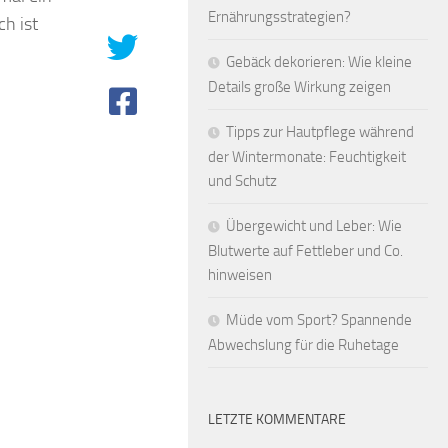
Ernährungsstrategien?
ch ist
Gebäck dekorieren: Wie kleine
Details große Wirkung zeigen
Tipps zur Hautpflege während
der Wintermonate: Feuchtigkeit
und Schutz
Übergewicht und Leber: Wie
Blutwerte auf Fettleber und Co.
hinweisen
Müde vom Sport? Spannende
Abwechslung für die Ruhetage
LETZTE KOMMENTARE