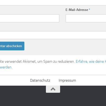
E-Mail-Adresse
*
ite verwendet Akismet, um Spam zu reduzieren.
Erfahre, wie dein
 werden.
Datenschutz
Impressum