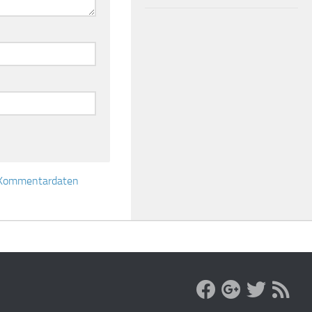
e Kommentardaten