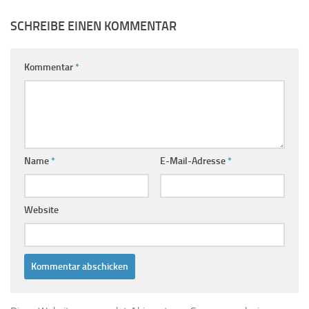
SCHREIBE EINEN KOMMENTAR
Kommentar
*
Name
*
E-Mail-Adresse
*
Website