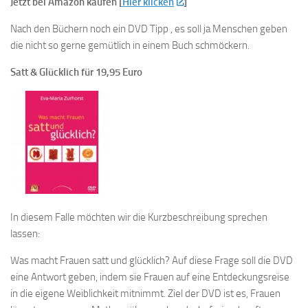
Jetzt bei Amazon kaufen [
Hier klicken
]
Nach den Büchern noch ein DVD Tipp , es soll ja Menschen geben
die nicht so gerne gemütlich in einem Buch schmöckern.
Satt & Glücklich für 19,95 Euro
In diesem Falle möchten wir die Kurzbeschreibung sprechen
lassen:
Was macht Frauen satt und glücklich? Auf diese Frage soll die DVD
eine Antwort geben, indem sie Frauen auf eine Entdeckungsreise
in die eigene Weiblichkeit mitnimmt. Ziel der DVD ist es, Frauen