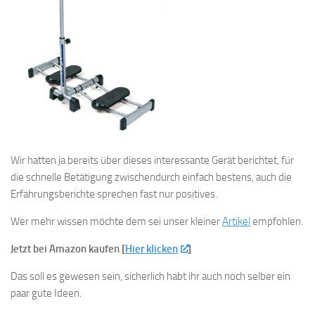
Wir hatten ja bereits über dieses interessante Gerät berichtet, für
die schnelle Betätigung zwischendurch einfach bestens, auch die
Erfahrungsberichte sprechen fast nur positives.
Wer mehr wissen möchte dem sei unser kleiner
Artikel
empfohlen.
Jetzt bei Amazon kaufen [
Hier klicken
]
Das soll es gewesen sein, sicherlich habt ihr auch noch selber ein
paar gute Ideen.