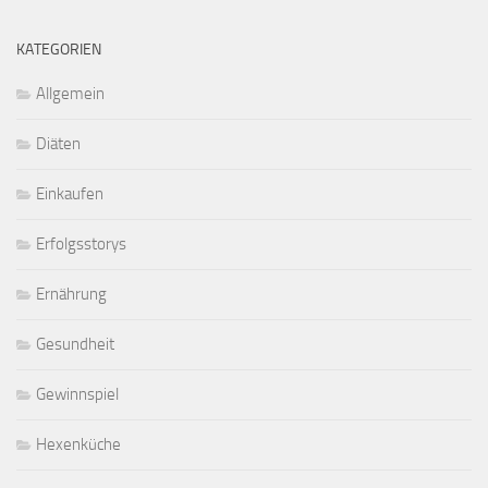
KATEGORIEN
Allgemein
Diäten
Einkaufen
Erfolgsstorys
Ernährung
Gesundheit
Gewinnspiel
Hexenküche