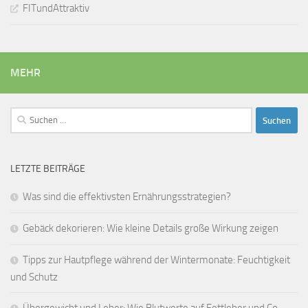
FITundAttraktiv
MEHR
Suchen
nach:
LETZTE BEITRÄGE
Was sind die effektivsten Ernährungsstrategien?
Gebäck dekorieren: Wie kleine Details große Wirkung zeigen
Tipps zur Hautpflege während der Wintermonate: Feuchtigkeit
und Schutz