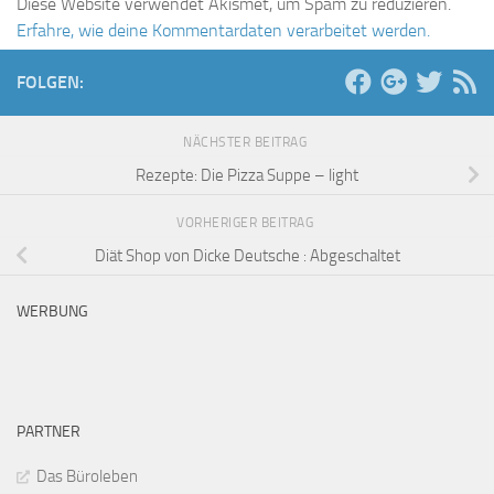
Diese Website verwendet Akismet, um Spam zu reduzieren.
Erfahre, wie deine Kommentardaten verarbeitet werden.
FOLGEN:
NÄCHSTER BEITRAG
Rezepte: Die Pizza Suppe – light
VORHERIGER BEITRAG
Diät Shop von Dicke Deutsche : Abgeschaltet
WERBUNG
PARTNER
Das Büroleben