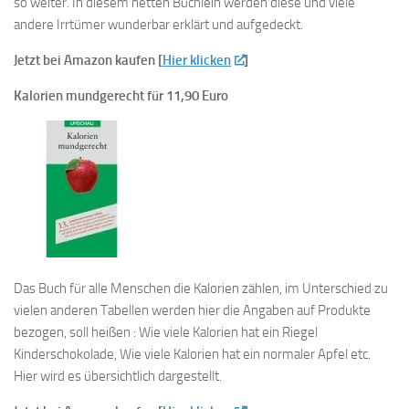
so weiter. In diesem netten Büchlein werden diese und viele
andere Irrtümer wunderbar erklärt und aufgedeckt.
Jetzt bei Amazon kaufen [
Hier klicken
]
Kalorien mundgerecht für 11,90 Euro
Das Buch für alle Menschen die Kalorien zählen, im Unterschied zu
vielen anderen Tabellen werden hier die Angaben auf Produkte
bezogen, soll heißen : Wie viele Kalorien hat ein Riegel
Kinderschokolade, Wie viele Kalorien hat ein normaler Apfel etc.
Hier wird es übersichtlich dargestellt.