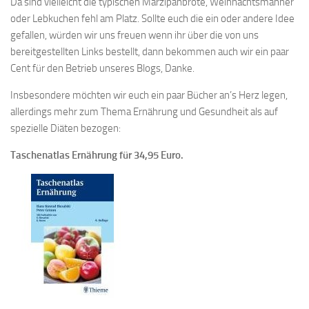
Da sind vielleicht die typischen Marzipanbrote, Weihnachtsmänner
oder Lebkuchen fehl am Platz. Sollte euch die ein oder andere Idee
gefallen, würden wir uns freuen wenn ihr über die von uns
bereitgestellten Links bestellt, dann bekommen auch wir ein paar
Cent für den Betrieb unseres Blogs, Danke.
Insbesondere möchten wir euch ein paar Bücher an’s Herz legen,
allerdings mehr zum Thema Ernährung und Gesundheit als auf
spezielle Diäten bezogen:
Taschenatlas Ernährung für 34,95 Euro.