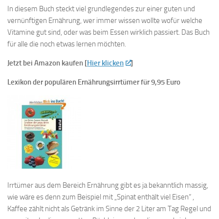
In diesem Buch steckt viel grundlegendes zur einer guten und
vernünftigen Ernährung, wer immer wissen wollte wofür welche
Vitamine gut sind, oder was beim Essen wirklich passiert. Das Buch
für alle die noch etwas lernen möchten.
Jetzt bei Amazon kaufen [
Hier klicken
]
Lexikon der populären Ernährungsirrtümer für 9,95 Euro
Irrtümer aus dem Bereich Ernährung gibt es ja bekanntlich massig,
wie wäre es denn zum Beispiel mit „Spinat enthält viel Eisen“ ,
Kaffee zählt nicht als Getränk im Sinne der 2 Liter am Tag Regel und