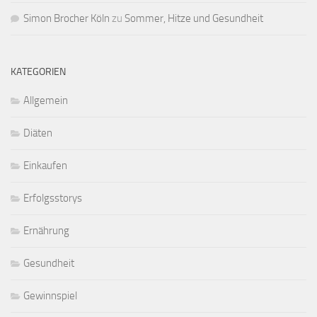
Simon Brocher Köln
zu
Sommer, Hitze und Gesundheit
KATEGORIEN
Allgemein
Diäten
Einkaufen
Erfolgsstorys
Ernährung
Gesundheit
Gewinnspiel