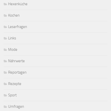
Hexenküche
Kochen
Leserfragen
Links
Mode
Nährwerte
Reportagen
Rezepte
Sport
Umfragen