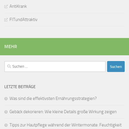
AntiKrank
FITundAttraktiv
MEHR
Suchen
nach:
LETZTE BEITRÄGE
Was sind die effektivsten Ernährungsstrategien?
Gebäck dekorieren: Wie kleine Details große Wirkung zeigen
Tipps zur Hautpflege während der Wintermonate: Feuchtigkeit