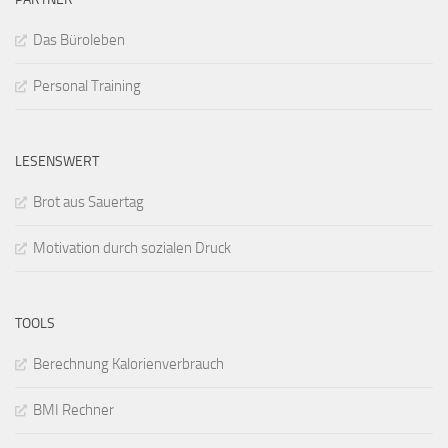
Das Büroleben
Personal Training
LESENSWERT
Brot aus Sauertag
Motivation durch sozialen Druck
TOOLS
Berechnung Kalorienverbrauch
BMI Rechner