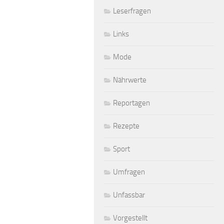
Leserfragen
Links
Mode
Nährwerte
Reportagen
Rezepte
Sport
Umfragen
Unfassbar
Vorgestellt