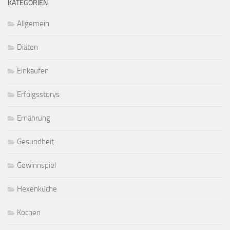
KATEGORIEN
Allgemein
Diäten
Einkaufen
Erfolgsstorys
Ernährung
Gesundheit
Gewinnspiel
Hexenküche
Kochen