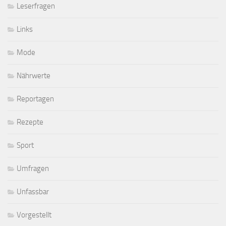
Leserfragen
Links
Mode
Nährwerte
Reportagen
Rezepte
Sport
Umfragen
Unfassbar
Vorgestellt