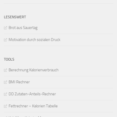
LESENSWERT
Brot aus Sauertag
Motivation durch sozialen Druck
TOOLS
Berechnung Kalorienverbrauch
BMI Rechner
DD Zutaten-Anteils-Rechner
Fettrechner – Kalorien Tabelle