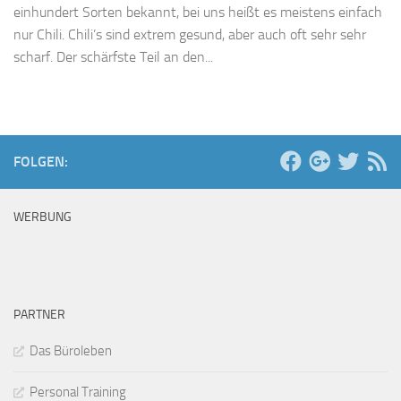
einhundert Sorten bekannt, bei uns heißt es meistens einfach
nur Chili. Chili’s sind extrem gesund, aber auch oft sehr sehr
scharf. Der schärfste Teil an den...
FOLGEN:
WERBUNG
PARTNER
Das Büroleben
Personal Training