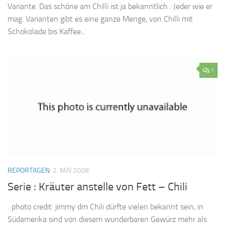
Variante. Das schöne am Chilli ist ja bekanntlich : Jeder wie er
mag. Varianten gibt es eine ganze Menge, von Chilli mit
Schokolade bis Kaffee...
1
REPORTAGEN
2. MAI 2008
Serie : Kräuter anstelle von Fett – Chili
photo credit: jimmy dm Chili dürfte vielen bekannt sein, in
Südamerika sind von diesem wunderbaren Gewürz mehr als