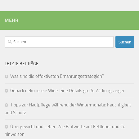
MEHR
Suchen
nach:
LETZTE BEITRÄGE
Was sind die effektivsten Ernährungsstrategien?
Gebäck dekorieren: Wie kleine Details große Wirkung zeigen
Tipps zur Hautpflege während der Wintermonate: Feuchtigkeit
und Schutz
Übergewicht und Leber: Wie Blutwerte auf Fettleber und Co.
hinweisen