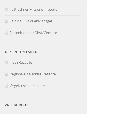
Fettrechner – Kalorien Tabelle
KaloMa – KalorienManager
Saisonkalender Obst/Gemüse
REZEPTE UND MEHR ...
Fisch Rezepte
Regionale, saisonale Rezepte
Vegetarische Rezepte
ANDERE BLOGS