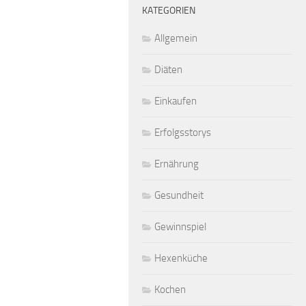
KATEGORIEN
Allgemein
Diäten
Einkaufen
Erfolgsstorys
Ernährung
Gesundheit
Gewinnspiel
Hexenküche
Kochen