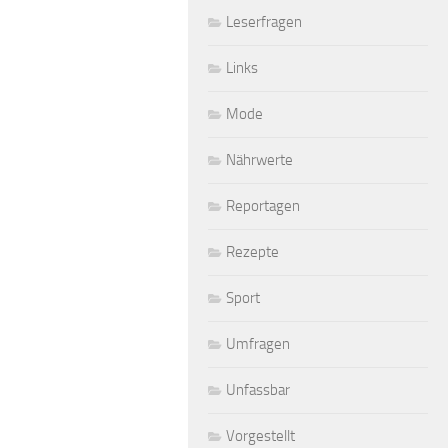
Leserfragen
Links
Mode
Nährwerte
Reportagen
Rezepte
Sport
Umfragen
Unfassbar
Vorgestellt