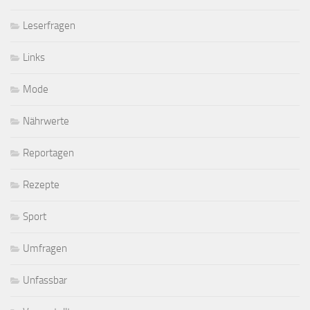
Leserfragen
Links
Mode
Nährwerte
Reportagen
Rezepte
Sport
Umfragen
Unfassbar