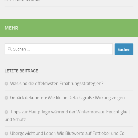
MEHR
Suchen
nach:
LETZTE BEITRÄGE
Was sind die effektivsten Ernährungsstrategien?
Gebäck dekorieren: Wie kleine Details große Wirkung zeigen
Tipps zur Hautpflege während der Wintermonate: Feuchtigkeit
und Schutz
Übergewicht und Leber: Wie Blutwerte auf Fettleber und Co.