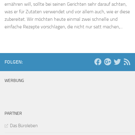
ernähren will, sollte bei seinen Gerichten sehr darauf achten,
was er für Zutaten verwendet und vor allem auch, wie er diese
zubereitet. Wir möchten heute einmal zwei schnelle und
einfache Rezepte vorschlagen, die nicht nur satt machen,...
FOLGEN:
WERBUNG
PARTNER
Das Büroleben