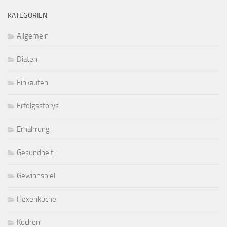
KATEGORIEN
Allgemein
Diäten
Einkaufen
Erfolgsstorys
Ernährung
Gesundheit
Gewinnspiel
Hexenküche
Kochen