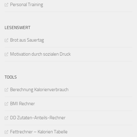
Personal Training
LESENSWERT
Brot aus Sauertag
Motivation durch sozialen Druck
TOOLS
Berechnung Kalorienverbrauch
BMI Rechner
DD Zutaten-Anteils-Rechner
Fettrechner – Kalorien Tabelle