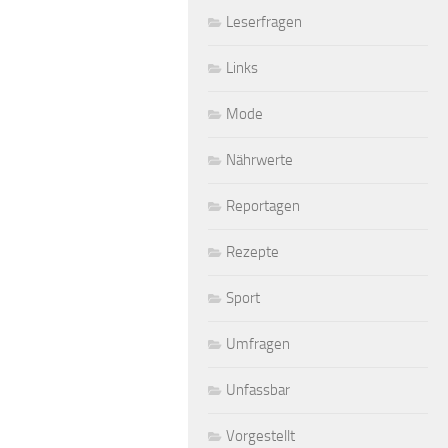
Leserfragen
Links
Mode
Nährwerte
Reportagen
Rezepte
Sport
Umfragen
Unfassbar
Vorgestellt