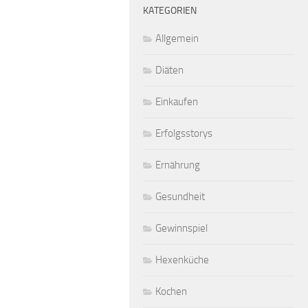
KATEGORIEN
Allgemein
Diäten
Einkaufen
Erfolgsstorys
Ernährung
Gesundheit
Gewinnspiel
Hexenküche
Kochen