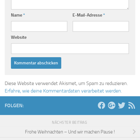
Name
*
E-Mail-Adresse
*
Website
Diese Website verwendet Akismet, um Spam zu reduzieren.
Erfahre, wie deine Kommentardaten verarbeitet werden.
FOLGEN:
NÄCHSTER BEITRAG
Frohe Weihnachten – Und wir machen Pause !