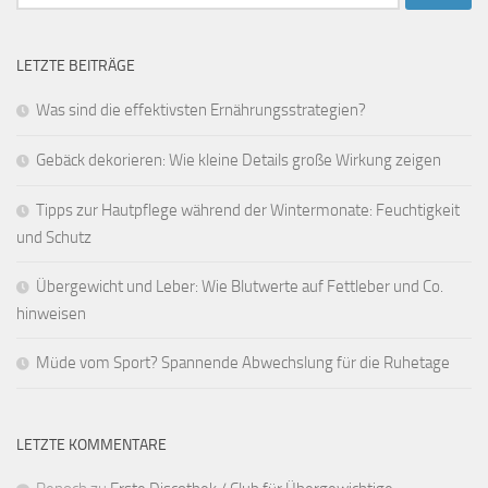
nach:
LETZTE BEITRÄGE
Was sind die effektivsten Ernährungsstrategien?
Gebäck dekorieren: Wie kleine Details große Wirkung zeigen
Tipps zur Hautpflege während der Wintermonate: Feuchtigkeit
und Schutz
Übergewicht und Leber: Wie Blutwerte auf Fettleber und Co.
hinweisen
Müde vom Sport? Spannende Abwechslung für die Ruhetage
LETZTE KOMMENTARE