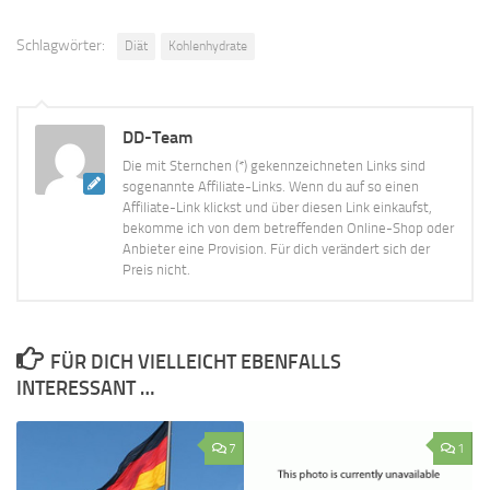
Schlagwörter:
Diät
Kohlenhydrate
DD-Team
Die mit Sternchen (*) gekennzeichneten Links sind
sogenannte Affiliate-Links. Wenn du auf so einen
Affiliate-Link klickst und über diesen Link einkaufst,
bekomme ich von dem betreffenden Online-Shop oder
Anbieter eine Provision. Für dich verändert sich der
Preis nicht.
FÜR DICH VIELLEICHT EBENFALLS
INTERESSANT …
7
1