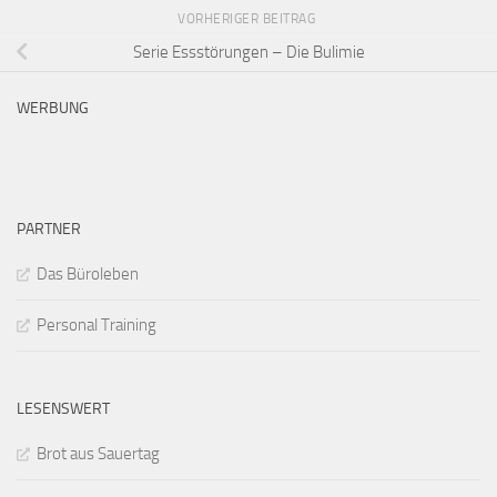
VORHERIGER BEITRAG
Serie Essstörungen – Die Bulimie
WERBUNG
PARTNER
Das Büroleben
Personal Training
LESENSWERT
Brot aus Sauertag