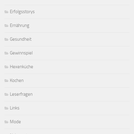
Erfolgsstorys
Ernährung
Gesundheit
Gewinnspiel
Hexenküche
Kochen
Leserfragen
Links
Mode