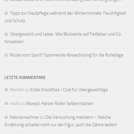
Tipps zur Hautpflege während der Wintermonate: Feuchtigkeit
und Schutz
Übergewicht und Leber: Wie Blutwerte auf Fettleber und Co.
hinweisen
Müde vom Sport? Spannende Abwechslung für die Ruhetage
LETZTE KOMMENTARE
Penoch
zu
Erste Discothek / Club für Übergewichtige
michi
zu
Rezept: Harzer Roller Selbermachen
Kalorienrechner
zu
Die Versuchung meistern – falsche
Ernährung schadet nicht nur der Figur, auch die Zähne leiden!