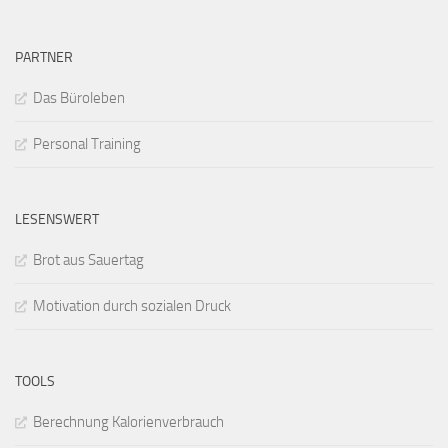
PARTNER
Das Büroleben
Personal Training
LESENSWERT
Brot aus Sauertag
Motivation durch sozialen Druck
TOOLS
Berechnung Kalorienverbrauch