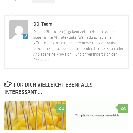
DD-Team
Die mit Sternchen (*) gekennzeichneten Links sind
sogenannte Affiliate-Links. Wenn du auf so einen
Affiliate-Link klickst und über diesen Link einkaufst,
bekomme ich von dem betreffenden Online-Shop oder
Anbieter eine Provision. Für dich verändert sich der
Preis nicht.
FÜR DICH VIELLEICHT EBENFALLS
INTERESSANT …
2
0