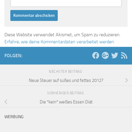
Diese Website verwendet Akismet, um Spam zu reduzieren.
Erfahre, wie deine Kommentardaten verarbeitet werden.
FOLGEN:
NÄCHSTER BEITRAG
Neue Steuer auf süßes und fettes 2012?
VORHERIGER BEITRAG
Die *kein* weißes Essen Diät
WERBUNG