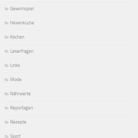
Gewinnspiel
Hexenküche
Kochen
Leserfragen
Links
Mode
Nährwerte
Reportagen
Rezepte
Sport