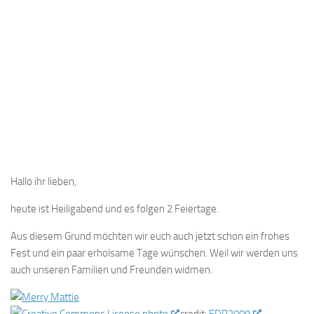
Hallo ihr lieben,
heute ist Heiligabend und es folgen 2 Feiertage.
Aus diesem Grund möchten wir euch auch jetzt schon ein frohes
Fest und ein paar erholsame Tage wünschen. Weil wir werden uns
auch unseren Familien und Freunden widmen.