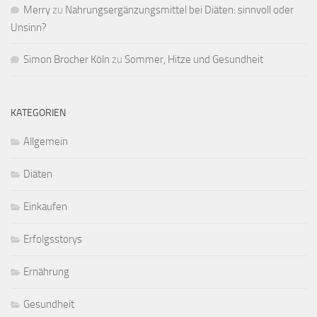
Merry
zu
Nahrungsergänzungsmittel bei Diäten: sinnvoll oder
Unsinn?
Simon Brocher Köln
zu
Sommer, Hitze und Gesundheit
KATEGORIEN
Allgemein
Diäten
Einkaufen
Erfolgsstorys
Ernährung
Gesundheit