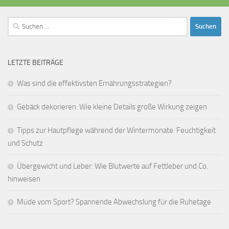
Suchen
nach:
LETZTE BEITRÄGE
Was sind die effektivsten Ernährungsstrategien?
Gebäck dekorieren: Wie kleine Details große Wirkung zeigen
Tipps zur Hautpflege während der Wintermonate: Feuchtigkeit
und Schutz
Übergewicht und Leber: Wie Blutwerte auf Fettleber und Co.
hinweisen
Müde vom Sport? Spannende Abwechslung für die Ruhetage