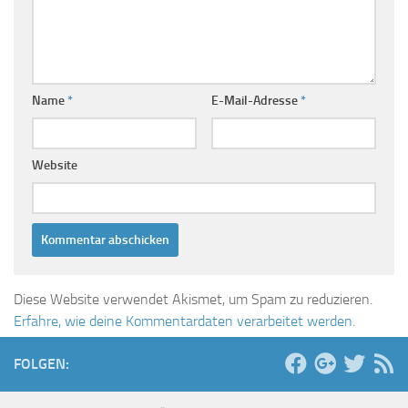
Name
*
E-Mail-Adresse
*
Website
Diese Website verwendet Akismet, um Spam zu reduzieren.
Erfahre, wie deine Kommentardaten verarbeitet werden.
FOLGEN: