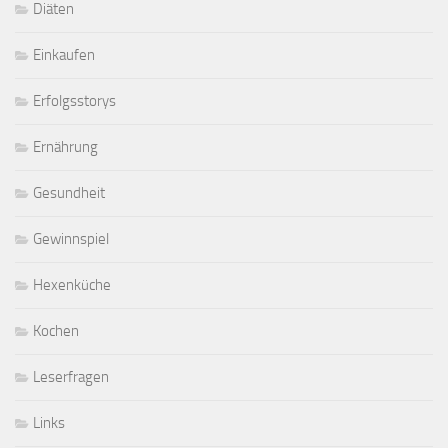
Diäten
Einkaufen
Erfolgsstorys
Ernährung
Gesundheit
Gewinnspiel
Hexenküche
Kochen
Leserfragen
Links