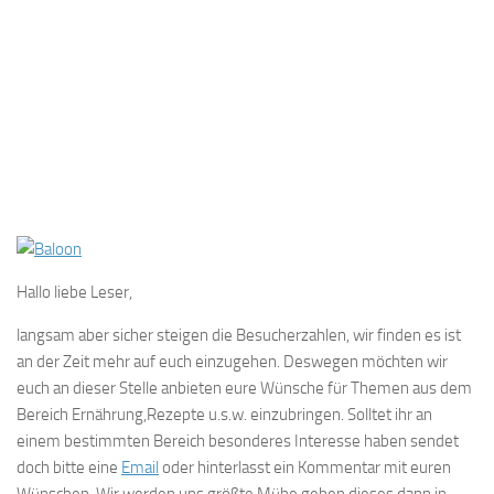
Hallo liebe Leser,
langsam aber sicher steigen die Besucherzahlen, wir finden es ist
an der Zeit mehr auf euch einzugehen. Deswegen möchten wir
euch an dieser Stelle anbieten eure Wünsche für Themen aus dem
Bereich Ernährung,Rezepte u.s.w. einzubringen. Solltet ihr an
einem bestimmten Bereich besonderes Interesse haben sendet
doch bitte eine
Email
oder hinterlasst ein Kommentar mit euren