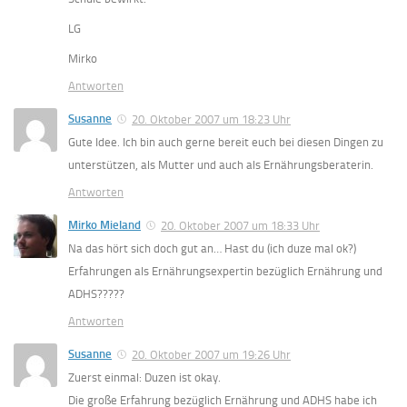
LG
Mirko
Antworten
Susanne
20. Oktober 2007 um 18:23 Uhr
Gute Idee. Ich bin auch gerne bereit euch bei diesen Dingen zu
unterstützen, als Mutter und auch als Ernährungsberaterin.
Antworten
Mirko Mieland
20. Oktober 2007 um 18:33 Uhr
Na das hört sich doch gut an… Hast du (ich duze mal ok?)
Erfahrungen als Ernährungsexpertin bezüglich Ernährung und
ADHS?????
Antworten
Susanne
20. Oktober 2007 um 19:26 Uhr
Zuerst einmal: Duzen ist okay.
Die große Erfahrung bezüglich Ernährung und ADHS habe ich