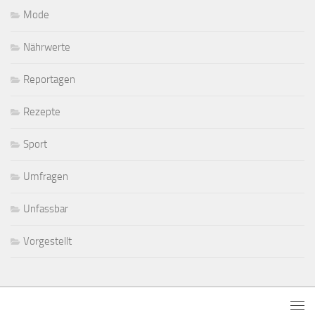
Mode
Nährwerte
Reportagen
Rezepte
Sport
Umfragen
Unfassbar
Vorgestellt