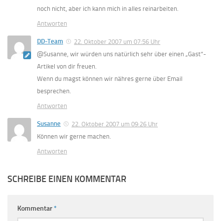
noch nicht, aber ich kann mich in alles reinarbeiten.
Antworten
DD-Team
22. Oktober 2007 um 07:56 Uhr
@Susanne, wir würden uns natürlich sehr über einen „Gast“-
Artikel von dir freuen.
Wenn du magst können wir nähres gerne über Email
besprechen.
Antworten
Susanne
22. Oktober 2007 um 09:26 Uhr
Können wir gerne machen.
Antworten
SCHREIBE EINEN KOMMENTAR
Kommentar
*