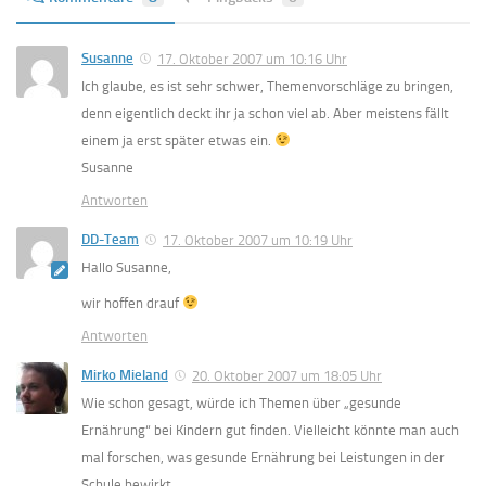
Susanne
17. Oktober 2007 um 10:16 Uhr
Ich glaube, es ist sehr schwer, Themenvorschläge zu bringen,
denn eigentlich deckt ihr ja schon viel ab. Aber meistens fällt
einem ja erst später etwas ein.
Susanne
Antworten
DD-Team
17. Oktober 2007 um 10:19 Uhr
Hallo Susanne,
wir hoffen drauf
Antworten
Mirko Mieland
20. Oktober 2007 um 18:05 Uhr
Wie schon gesagt, würde ich Themen über „gesunde
Ernährung“ bei Kindern gut finden. Vielleicht könnte man auch
mal forschen, was gesunde Ernährung bei Leistungen in der
Schule bewirkt.