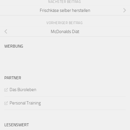
NÄCHSTER BEITRAG
Frischkäse selber herstellen
VORHERIGER BEITRAG
McDonalds Diät
WERBUNG
PARTNER
Das Büroleben
Personal Training
LESENSWERT