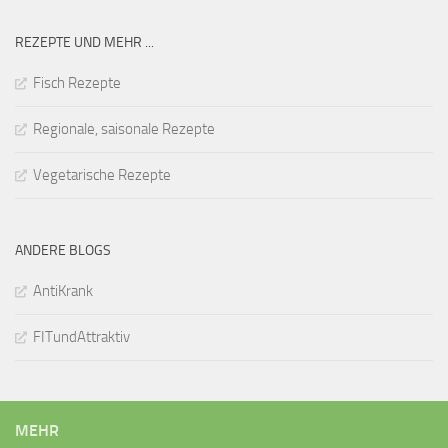
REZEPTE UND MEHR ...
Fisch Rezepte
Regionale, saisonale Rezepte
Vegetarische Rezepte
ANDERE BLOGS
AntiKrank
FITundAttraktiv
MEHR