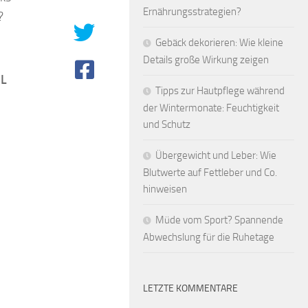
Ernährungsstrategien?
?
Gebäck dekorieren: Wie kleine
Details große Wirkung zeigen
 L
Tipps zur Hautpflege während
der Wintermonate: Feuchtigkeit
und Schutz
Übergewicht und Leber: Wie
Blutwerte auf Fettleber und Co.
hinweisen
Müde vom Sport? Spannende
Abwechslung für die Ruhetage
LETZTE KOMMENTARE