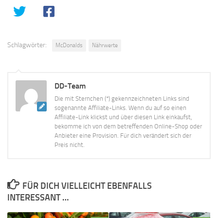
Schlagwörter:
McDonalds
Nährwerte
DD-Team
Die mit Sternchen (*) gekennzeichneten Links sind
sogenannte Affiliate-Links. Wenn du auf so einen
Affiliate-Link klickst und über diesen Link einkaufst,
bekomme ich von dem betreffenden Online-Shop oder
Anbieter eine Provision. Für dich verändert sich der
Preis nicht.
FÜR DICH VIELLEICHT EBENFALLS
INTERESSANT …