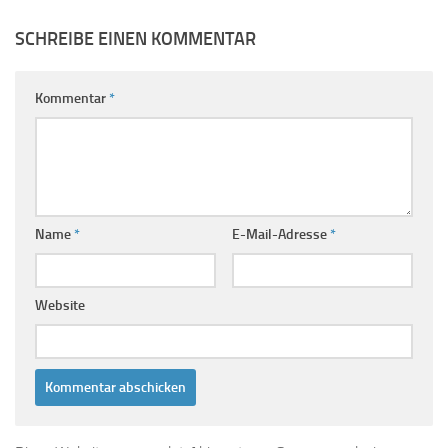
SCHREIBE EINEN KOMMENTAR
Kommentar
*
Name
*
E-Mail-Adresse
*
Website