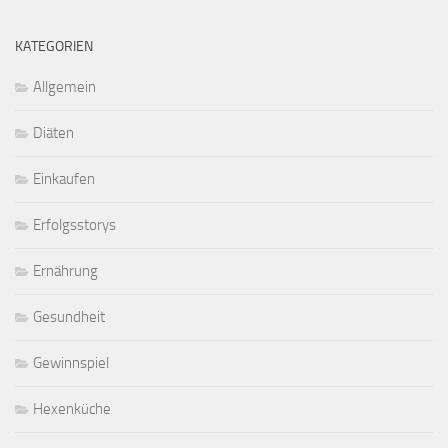
KATEGORIEN
Allgemein
Diäten
Einkaufen
Erfolgsstorys
Ernährung
Gesundheit
Gewinnspiel
Hexenküche