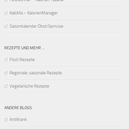
KaloMa – KalorienManager
Saisonkalender Obst/Gemüse
REZEPTE UND MEHR ...
Fisch Rezepte
Regionale, saisonale Rezepte
Vegetarische Rezepte
ANDERE BLOGS
AntiKrank