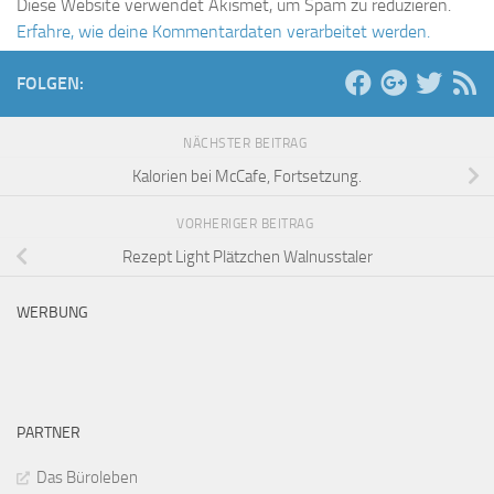
Diese Website verwendet Akismet, um Spam zu reduzieren.
Erfahre, wie deine Kommentardaten verarbeitet werden.
FOLGEN:
NÄCHSTER BEITRAG
Kalorien bei McCafe, Fortsetzung.
VORHERIGER BEITRAG
Rezept Light Plätzchen Walnusstaler
WERBUNG
PARTNER
Das Büroleben