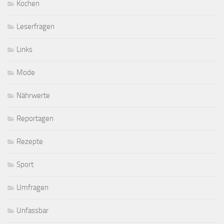
Kochen
Leserfragen
Links
Mode
Nährwerte
Reportagen
Rezepte
Sport
Umfragen
Unfassbar