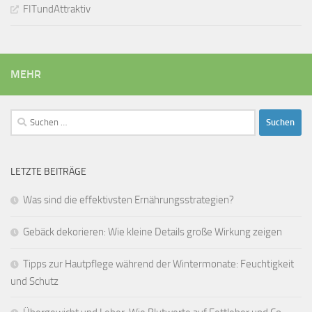
FITundAttraktiv
MEHR
Suchen
nach:
LETZTE BEITRÄGE
Was sind die effektivsten Ernährungsstrategien?
Gebäck dekorieren: Wie kleine Details große Wirkung zeigen
Tipps zur Hautpflege während der Wintermonate: Feuchtigkeit
und Schutz