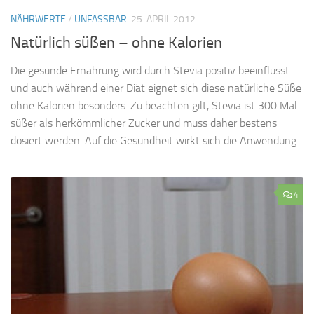
NÄHRWERTE
/
UNFASSBAR
25. APRIL 2012
Natürlich süßen – ohne Kalorien
Die gesunde Ernährung wird durch Stevia positiv beeinflusst
und auch während einer Diät eignet sich diese natürliche Süße
ohne Kalorien besonders. Zu beachten gilt, Stevia ist 300 Mal
süßer als herkömmlicher Zucker und muss daher bestens
dosiert werden. Auf die Gesundheit wirkt sich die Anwendung...
4