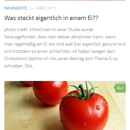
NÄHRWERTE
24. MÄRZ 2011
Was steckt eigentlich in einem Ei??
photo credit: kittischoen In einer Studie wurde
herausgefunden, dass man besser abnehmen kann, wenn
man regelmäßig ein Ei isst.Und weil Eier eigentlich gesund sind
und trotzdem so einen schlechten ruf haben (wegen dem
Cholesterin) dachte ich mir, einen Beitrag zum Thema Ei zu
schreiben. Das...
5