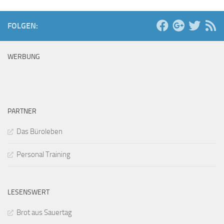
FOLGEN:
WERBUNG
PARTNER
Das Büroleben
Personal Training
LESENSWERT
Brot aus Sauertag