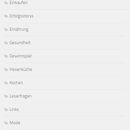
Einkaufen
Erfolgsstorys
Ernährung
Gesundheit
Gewinnspiel
Hexenküche
Kochen
Leserfragen
Links
Mode