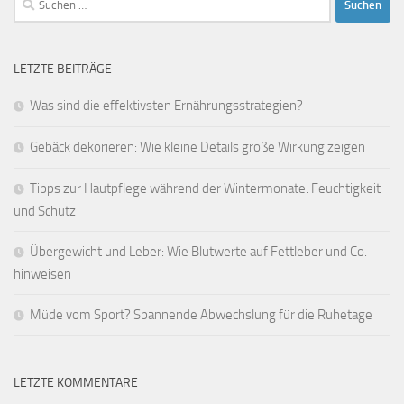
nach:
LETZTE BEITRÄGE
Was sind die effektivsten Ernährungsstrategien?
Gebäck dekorieren: Wie kleine Details große Wirkung zeigen
Tipps zur Hautpflege während der Wintermonate: Feuchtigkeit
und Schutz
Übergewicht und Leber: Wie Blutwerte auf Fettleber und Co.
hinweisen
Müde vom Sport? Spannende Abwechslung für die Ruhetage
LETZTE KOMMENTARE