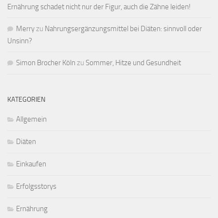
Ernährung schadet nicht nur der Figur, auch die Zähne leiden!
Merry
zu
Nahrungsergänzungsmittel bei Diäten: sinnvoll oder
Unsinn?
Simon Brocher Köln
zu
Sommer, Hitze und Gesundheit
KATEGORIEN
Allgemein
Diäten
Einkaufen
Erfolgsstorys
Ernährung