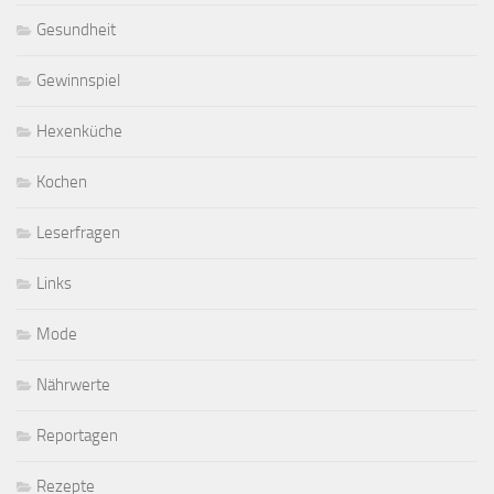
Gesundheit
Gewinnspiel
Hexenküche
Kochen
Leserfragen
Links
Mode
Nährwerte
Reportagen
Rezepte