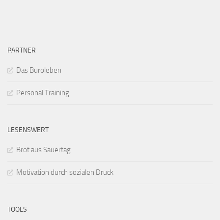
PARTNER
Das Büroleben
Personal Training
LESENSWERT
Brot aus Sauertag
Motivation durch sozialen Druck
TOOLS