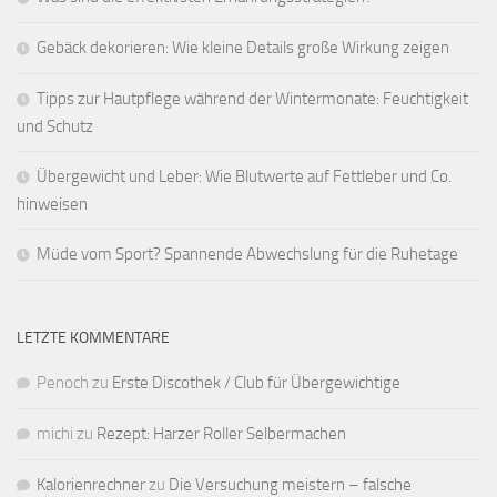
Gebäck dekorieren: Wie kleine Details große Wirkung zeigen
Tipps zur Hautpflege während der Wintermonate: Feuchtigkeit
und Schutz
Übergewicht und Leber: Wie Blutwerte auf Fettleber und Co.
hinweisen
Müde vom Sport? Spannende Abwechslung für die Ruhetage
LETZTE KOMMENTARE
Penoch
zu
Erste Discothek / Club für Übergewichtige
michi
zu
Rezept: Harzer Roller Selbermachen
Kalorienrechner
zu
Die Versuchung meistern – falsche