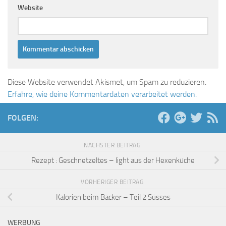
Website
Diese Website verwendet Akismet, um Spam zu reduzieren.
Erfahre, wie deine Kommentardaten verarbeitet werden.
FOLGEN:
NÄCHSTER BEITRAG
Rezept : Geschnetzeltes – light aus der Hexenküche
VORHERIGER BEITRAG
Kalorien beim Bäcker – Teil 2 Süsses
WERBUNG