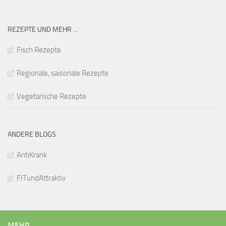
REZEPTE UND MEHR ...
Fisch Rezepte
Regionale, saisonale Rezepte
Vegetarische Rezepte
ANDERE BLOGS
AntiKrank
FITundAttraktiv
MEHR