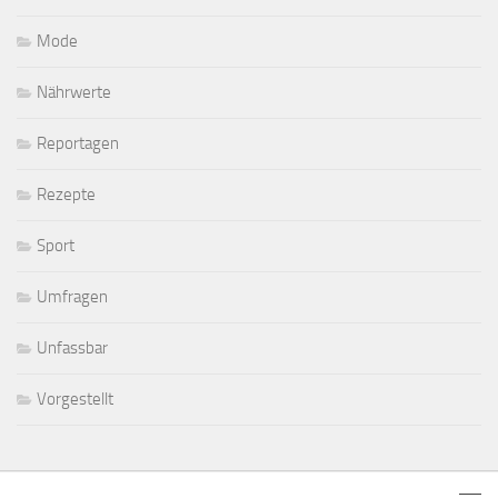
Mode
Nährwerte
Reportagen
Rezepte
Sport
Umfragen
Unfassbar
Vorgestellt