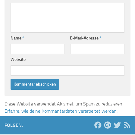
Name
*
E-Mail-Adresse
*
Website
Diese Website verwendet Akismet, um Spam zu reduzieren.
Erfahre, wie deine Kommentardaten verarbeitet werden.
FOLGEN: