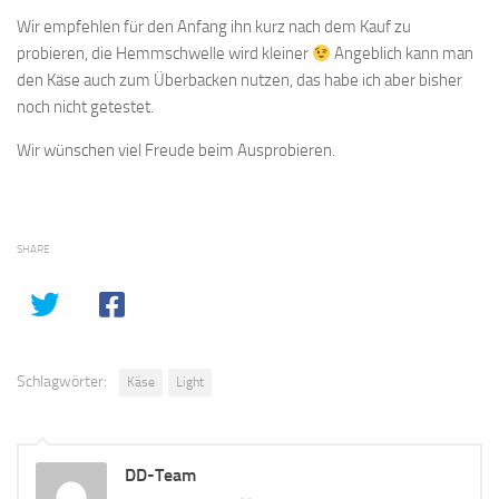
Wir empfehlen für den Anfang ihn kurz nach dem Kauf zu
probieren, die Hemmschwelle wird kleiner
Angeblich kann man
den Käse auch zum Überbacken nutzen, das habe ich aber bisher
noch nicht getestet.
Wir wünschen viel Freude beim Ausprobieren.
SHARE
Schlagwörter:
Käse
Light
DD-Team