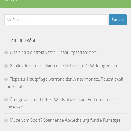
Suchen
nach:
LETZTE BEITRÄGE
Was sind die effektivsten Ernährungsstrategien?
Gebäck dekorieren: Wie kleine Details große Wirkung zeigen
Tipps zur Hautpflege während der Wintermonate: Feuchtigkeit
und Schutz
Übergewicht und Leber: Wie Blutwerte auf Fettleber und Co.
hinweisen
Müde vom Sport? Spannende Abwechslung für die Ruhetage