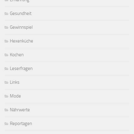
Gesundheit
Gewinnspiel
Hexenküche
Kochen
Leserfragen
Links
Mode
Nährwerte
Reportagen