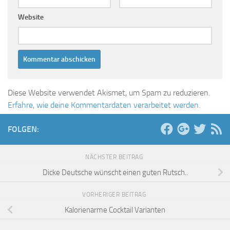
Website
Diese Website verwendet Akismet, um Spam zu reduzieren.
Erfahre, wie deine Kommentardaten verarbeitet werden.
FOLGEN:
NÄCHSTER BEITRAG
Dicke Deutsche wünscht einen guten Rutsch..
VORHERIGER BEITRAG
Kalorienarme Cocktail Varianten