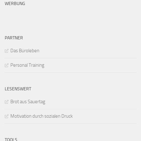
WERBUNG
PARTNER
Das Büroleben
Personal Training
LESENSWERT
Brot aus Sauertag
Motivation durch sozialen Druck
TOOLS