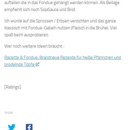
aufteilen die in das Fondue gehängt werden können. Als Beilage
empfiehlt sich noch SojaSauce und Brot.
Ich würde auf die Sprossen / Erbsen verzichten und das ganze
klassisch mit Fondue-Gabeln nutzen (Fleisch in die Brühe). Viel
spaß beim ausprobieren.
Wer noch weitere Ideen braucht :
Raclette & Fondue: Brandneue Rezepte für heiße Pfännchen und
brodelnde Töpfe
[Ratings]
SHARE