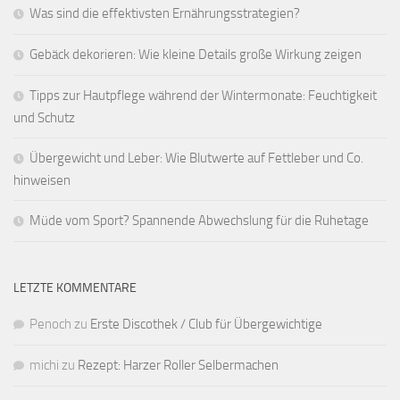
Was sind die effektivsten Ernährungsstrategien?
Gebäck dekorieren: Wie kleine Details große Wirkung zeigen
Tipps zur Hautpflege während der Wintermonate: Feuchtigkeit
und Schutz
Übergewicht und Leber: Wie Blutwerte auf Fettleber und Co.
hinweisen
Müde vom Sport? Spannende Abwechslung für die Ruhetage
LETZTE KOMMENTARE
Penoch
zu
Erste Discothek / Club für Übergewichtige
michi
zu
Rezept: Harzer Roller Selbermachen