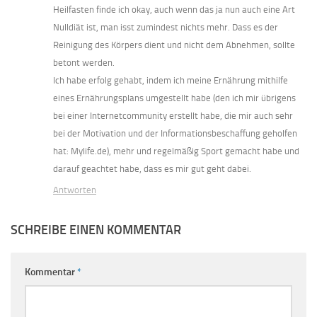
Heilfasten finde ich okay, auch wenn das ja nun auch eine Art
Nulldiät ist, man isst zumindest nichts mehr. Dass es der
Reinigung des Körpers dient und nicht dem Abnehmen, sollte
betont werden.
Ich habe erfolg gehabt, indem ich meine Ernährung mithilfe
eines Ernährungsplans umgestellt habe (den ich mir übrigens
bei einer Internetcommunity erstellt habe, die mir auch sehr
bei der Motivation und der Informationsbeschaffung geholfen
hat: Mylife.de), mehr und regelmäßig Sport gemacht habe und
darauf geachtet habe, dass es mir gut geht dabei.
Antworten
SCHREIBE EINEN KOMMENTAR
Kommentar
*