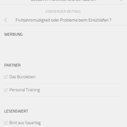
VORHERIGER BEITRAG
Frühjahrsmüdigkeit oder Probleme beim Einschlafen ?
WERBUNG
PARTNER
Das Büroleben
Personal Training
LESENSWERT
Brot aus Sauertag