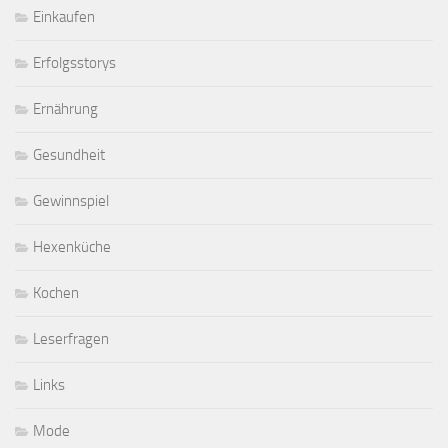
Einkaufen
Erfolgsstorys
Ernährung
Gesundheit
Gewinnspiel
Hexenküche
Kochen
Leserfragen
Links
Mode