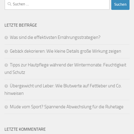
Suchen
nach:
LETZTE BEITRÄGE
Was sind die effektivsten Ernährungsstrategien?
Gebäck dekorieren: Wie kleine Details große Wirkung zeigen
Tipps zur Hautpflege während der Wintermonate: Feuchtigkeit
und Schutz
Übergewicht und Leber: Wie Blutwerte auf Fettleber und Co.
hinweisen
Müde vom Sport? Spannende Abwechslung für die Ruhetage
LETZTE KOMMENTARE