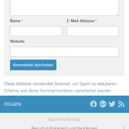
Name
*
E-Mail-Adresse
*
Website
Diese Website verwendet Akismet, um Spam zu reduzieren.
Erfahre, wie deine Kommentardaten verarbeitet werden.
FOLGEN:
NÄCHSTER BEITRAG
Besuch in Frankreich und die Kalorien