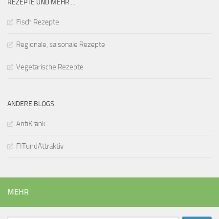
REZEPTE UND MEHR ...
Fisch Rezepte
Regionale, saisonale Rezepte
Vegetarische Rezepte
ANDERE BLOGS
AntiKrank
FITundAttraktiv
MEHR