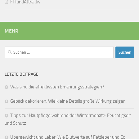
FITundAttraktiv
MEHR
Suchen
nach:
LETZTE BEITRÄGE
Was sind die effektivsten Ernährungsstrategien?
Gebäck dekorieren: Wie kleine Details große Wirkung zeigen
Tipps zur Hautpflege während der Wintermonate: Feuchtigkeit
und Schutz
Übergewicht und Leber: Wie Blutwerte auf Fettleber und Co.