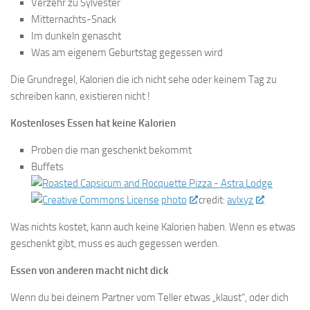
Verzehr zu Sylvester
Mitternachts-Snack
Im dunkeln genascht
Was am eigenem Geburtstag gegessen wird
Die Grundregel, Kalorien die ich nicht sehe oder keinem Tag zu
schreiben kann, existieren nicht !
Kostenloses Essen hat keine Kalorien
Proben die man geschenkt bekommt
Buffets
photo
credit:
avlxyz
Was nichts kostet, kann auch keine Kalorien haben. Wenn es etwas
geschenkt gibt, muss es auch gegessen werden.
Essen von anderen macht nicht dick
Wenn du bei deinem Partner vom Teller etwas „klaust“, oder dich