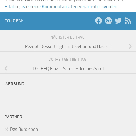
Erfahre, wie deine Kommentardaten verarbeitet werden.
FOLGEN:
NÄCHSTER BEITRAG
Rezept: Dessert Light mit Joghurt und Beeren
VORHERIGER BEITRAG
Der BBQ King – Schönes kleines Spiel
WERBUNG
PARTNER
Das Büroleben