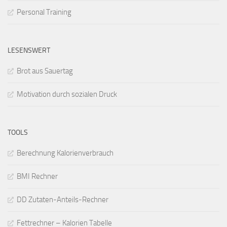
Personal Training
LESENSWERT
Brot aus Sauertag
Motivation durch sozialen Druck
TOOLS
Berechnung Kalorienverbrauch
BMI Rechner
DD Zutaten-Anteils-Rechner
Fettrechner – Kalorien Tabelle