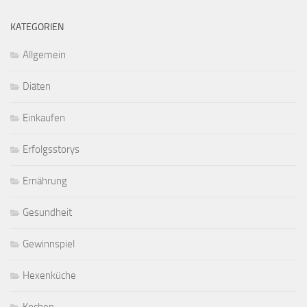
KATEGORIEN
Allgemein
Diäten
Einkaufen
Erfolgsstorys
Ernährung
Gesundheit
Gewinnspiel
Hexenküche
Kochen