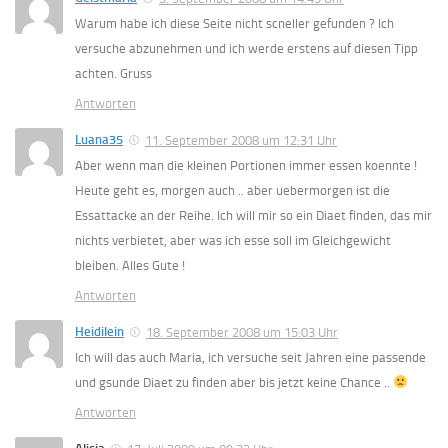
Warum habe ich diese Seite nicht scneller gefunden ? Ich
versuche abzunehmen und ich werde erstens auf diesen Tipp
achten. Gruss
Antworten
Luana35
11. September 2008 um 12:31 Uhr
Aber wenn man die kleinen Portionen immer essen koennte !
Heute geht es, morgen auch .. aber uebermorgen ist die
Essattacke an der Reihe. Ich will mir so ein Diaet finden, das mir
nichts verbietet, aber was ich esse soll im Gleichgewicht
bleiben. Alles Gute !
Antworten
Heidilein
18. September 2008 um 15:03 Uhr
Ich will das auch Maria, ich versuche seit Jahren eine passende
und gsunde Diaet zu finden aber bis jetzt keine Chance ..
Antworten