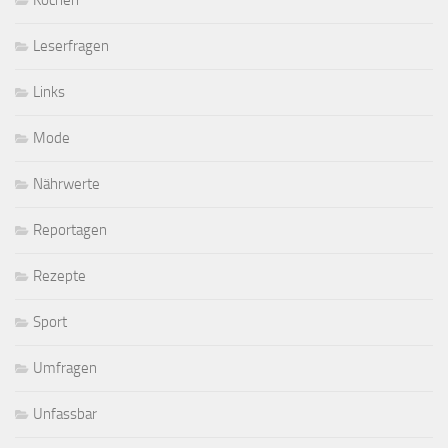
Leserfragen
Links
Mode
Nährwerte
Reportagen
Rezepte
Sport
Umfragen
Unfassbar