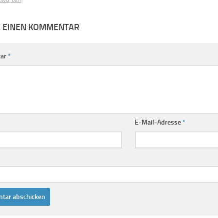
E EINEN KOMMENTAR
ar
*
E-Mail-Adresse
*