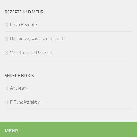
REZEPTE UND MEHR ...
Fisch Rezepte
Regionale, saisonale Rezepte
Vegetarische Rezepte
ANDERE BLOGS
AntiKrank
FITundAttraktiv
MEHR