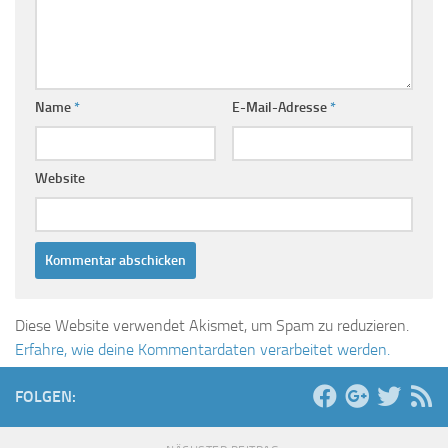
Name
*
E-Mail-Adresse
*
Website
Diese Website verwendet Akismet, um Spam zu reduzieren.
Erfahre, wie deine Kommentardaten verarbeitet werden.
FOLGEN: