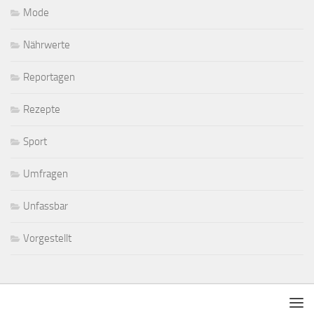
Mode
Nährwerte
Reportagen
Rezepte
Sport
Umfragen
Unfassbar
Vorgestellt