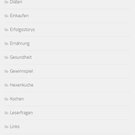
Diäten
Einkaufen
Erfolgsstorys
Ernährung
Gesundheit
Gewinnspiel
Hexenküche
Kochen
Leserfragen
Links