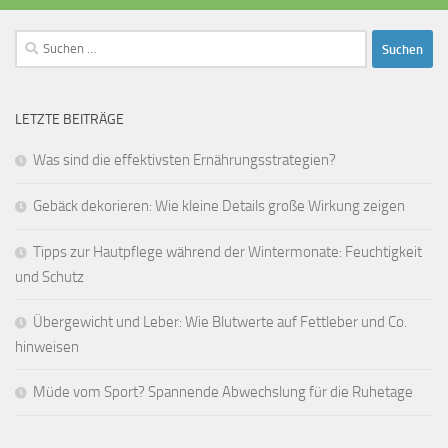
Suchen
nach:
LETZTE BEITRÄGE
Was sind die effektivsten Ernährungsstrategien?
Gebäck dekorieren: Wie kleine Details große Wirkung zeigen
Tipps zur Hautpflege während der Wintermonate: Feuchtigkeit
und Schutz
Übergewicht und Leber: Wie Blutwerte auf Fettleber und Co.
hinweisen
Müde vom Sport? Spannende Abwechslung für die Ruhetage