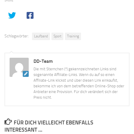
SHARE
Schlagwörter:
Laufband
Sport
Training
DD-Team
Die mit Sternchen (*) gekennzeichneten Links sind
sogenannte Affiliate-Links. Wenn du auf so einen
Affiliate-Link klickst und über diesen Link einkaufst,
bekomme ich von dem betreffenden Online-Shop oder
Anbieter eine Provision. Für dich verändert sich der
Preis nicht.
FÜR DICH VIELLEICHT EBENFALLS
INTERESSANT …