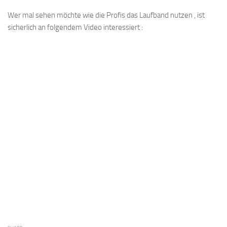
Wer mal sehen möchte wie die Profis das Laufband nutzen , ist
sicherlich an folgendem Video interessiert :