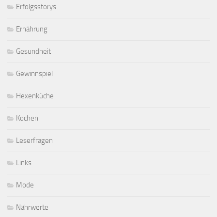
Erfolgsstorys
Ernährung
Gesundheit
Gewinnspiel
Hexenküche
Kochen
Leserfragen
Links
Mode
Nährwerte