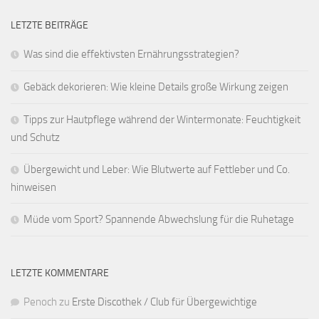
LETZTE BEITRÄGE
Was sind die effektivsten Ernährungsstrategien?
Gebäck dekorieren: Wie kleine Details große Wirkung zeigen
Tipps zur Hautpflege während der Wintermonate: Feuchtigkeit
und Schutz
Übergewicht und Leber: Wie Blutwerte auf Fettleber und Co.
hinweisen
Müde vom Sport? Spannende Abwechslung für die Ruhetage
LETZTE KOMMENTARE
Penoch
zu
Erste Discothek / Club für Übergewichtige