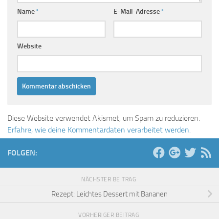
Name
*
E-Mail-Adresse
*
Website
Diese Website verwendet Akismet, um Spam zu reduzieren.
Erfahre, wie deine Kommentardaten verarbeitet werden.
FOLGEN:
NÄCHSTER BEITRAG
Rezept: Leichtes Dessert mit Bananen
VORHERIGER BEITRAG