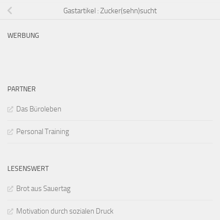
Gastartikel : Zucker(sehn)sucht
WERBUNG
PARTNER
Das Büroleben
Personal Training
LESENSWERT
Brot aus Sauertag
Motivation durch sozialen Druck