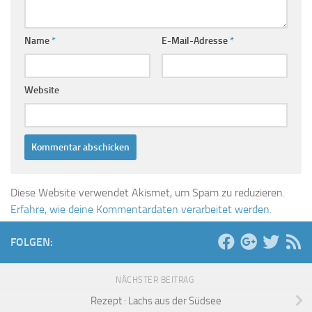
Name
*
E-Mail-Adresse
*
Website
Diese Website verwendet Akismet, um Spam zu reduzieren.
Erfahre, wie deine Kommentardaten verarbeitet werden.
FOLGEN:
NÄCHSTER BEITRAG
Rezept : Lachs aus der Südsee