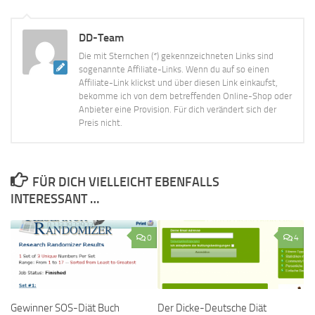
DD-Team
Die mit Sternchen (*) gekennzeichneten Links sind
sogenannte Affiliate-Links. Wenn du auf so einen
Affiliate-Link klickst und über diesen Link einkaufst,
bekomme ich von dem betreffenden Online-Shop oder
Anbieter eine Provision. Für dich verändert sich der
Preis nicht.
FÜR DICH VIELLEICHT EBENFALLS
INTERESSANT …
0
4
Gewinner SOS-Diät Buch
Der Dicke-Deutsche Diät