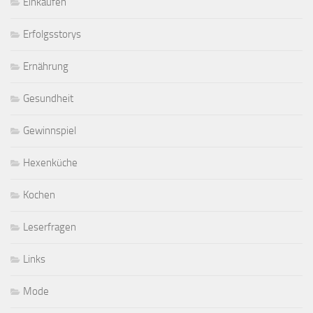
Einkaufen
Erfolgsstorys
Ernährung
Gesundheit
Gewinnspiel
Hexenküche
Kochen
Leserfragen
Links
Mode