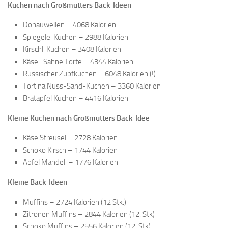
Kuchen nach Großmutters Back-Ideen
Donauwellen – 4068 Kalorien
Spiegelei Kuchen – 2988 Kalorien
Kirschli Kuchen – 3408 Kalorien
Käse- Sahne Torte – 4344 Kalorien
Russischer Zupfkuchen – 6048 Kalorien (!)
Tortina Nuss-Sand-Kuchen – 3360 Kalorien
Bratapfel Kuchen – 4416 Kalorien
Kleine
Kuchen nach Großmutters Back-Idee
Käse Streusel – 2728 Kalorien
Schoko Kirsch – 1744 Kalorien
Apfel Mandel – 1776 Kalorien
Kleine Back-Ideen
Muffins – 2724 Kalorien (12 Stk.)
Zitronen Muffins – 2844 Kalorien (12. Stk)
Schoko Muffins – 2556 Kalorien (12. Stk)