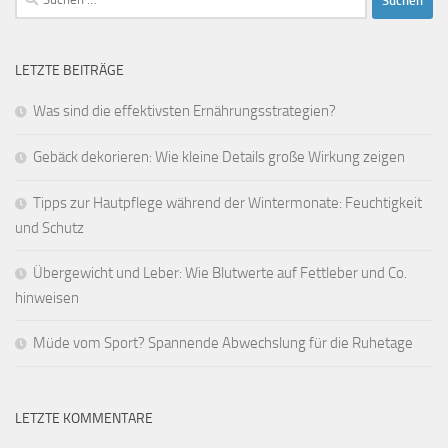
nach:
LETZTE BEITRÄGE
Was sind die effektivsten Ernährungsstrategien?
Gebäck dekorieren: Wie kleine Details große Wirkung zeigen
Tipps zur Hautpflege während der Wintermonate: Feuchtigkeit
und Schutz
Übergewicht und Leber: Wie Blutwerte auf Fettleber und Co.
hinweisen
Müde vom Sport? Spannende Abwechslung für die Ruhetage
LETZTE KOMMENTARE