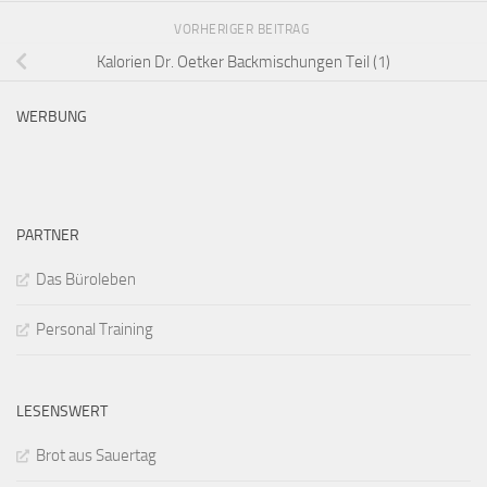
VORHERIGER BEITRAG
Kalorien Dr. Oetker Backmischungen Teil (1)
WERBUNG
PARTNER
Das Büroleben
Personal Training
LESENSWERT
Brot aus Sauertag