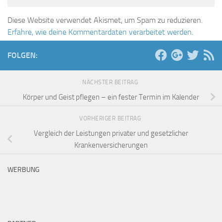
Diese Website verwendet Akismet, um Spam zu reduzieren.
Erfahre, wie deine Kommentardaten verarbeitet werden.
FOLGEN:
NÄCHSTER BEITRAG
Körper und Geist pflegen – ein fester Termin im Kalender
VORHERIGER BEITRAG
Vergleich der Leistungen privater und gesetzlicher
Krankenversicherungen
WERBUNG