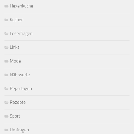
Hexenküche
Kochen
Leserfragen
Links
Mode
Nährwerte
Reportagen
Rezepte
Sport
Umfragen