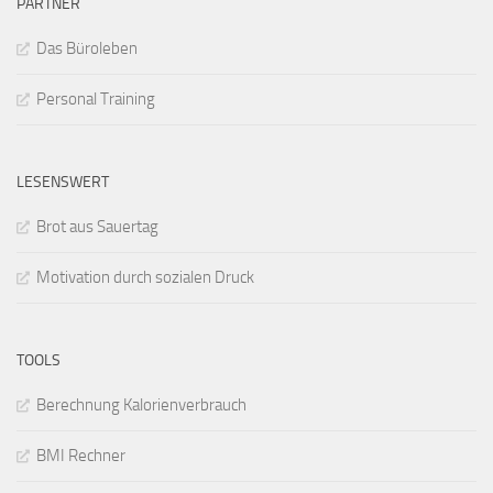
PARTNER
Das Büroleben
Personal Training
LESENSWERT
Brot aus Sauertag
Motivation durch sozialen Druck
TOOLS
Berechnung Kalorienverbrauch
BMI Rechner