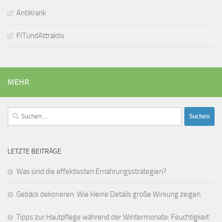
AntiKrank
FITundAttraktiv
MEHR
Suchen
nach:
LETZTE BEITRÄGE
Was sind die effektivsten Ernährungsstrategien?
Gebäck dekorieren: Wie kleine Details große Wirkung zeigen
Tipps zur Hautpflege während der Wintermonate: Feuchtigkeit