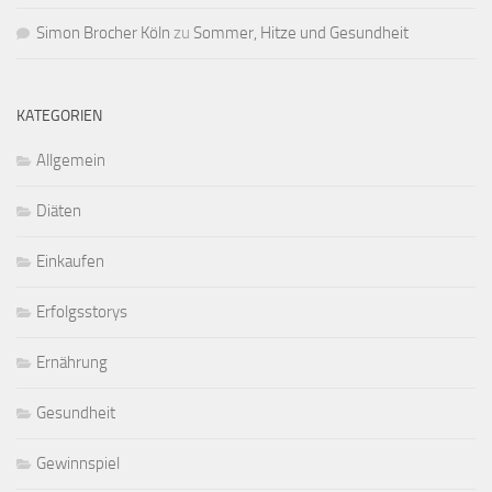
Simon Brocher Köln
zu
Sommer, Hitze und Gesundheit
KATEGORIEN
Allgemein
Diäten
Einkaufen
Erfolgsstorys
Ernährung
Gesundheit
Gewinnspiel