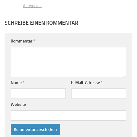
Antworten
SCHREIBE EINEN KOMMENTAR
Kommentar
*
Name
*
E-Mail-Adresse
*
Website