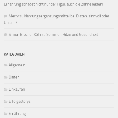
Ernährung schadet nicht nur der Figur, auch die Zähne leiden!
Merry
zu
Nahrungsergänzungsmittel bei Diäten: sinnvoll oder
Unsinn?
Simon Brocher Köln
zu
Sommer, Hitze und Gesundheit
KATEGORIEN
Allgemein
Diäten
Einkaufen
Erfolgsstorys
Ernährung