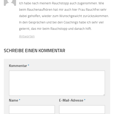
Ich habe nach meinem Rauchstopp auch zugenommen. Wie
beim Rauchenaufhören hat mir auch hier Frau Rauchfrei sehr
dabei geholfen, wieder zum Wunschgewicht zurückzukommen.
In den Gesprächen und bei den Coachings habe ich sehr viel
gelernt, das mir beim Rauchstopp und danach hilft.
Antworten
SCHREIBE EINEN KOMMENTAR
Kommentar
*
Name
*
E-Mail-Adresse
*