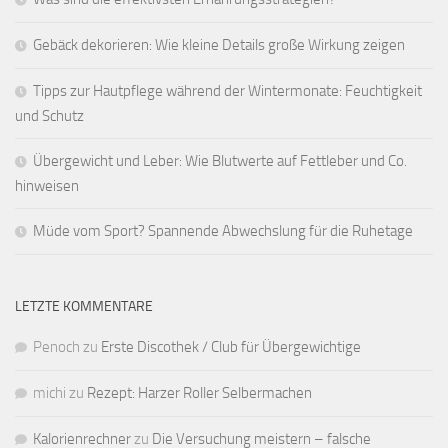
Gebäck dekorieren: Wie kleine Details große Wirkung zeigen
Tipps zur Hautpflege während der Wintermonate: Feuchtigkeit
und Schutz
Übergewicht und Leber: Wie Blutwerte auf Fettleber und Co.
hinweisen
Müde vom Sport? Spannende Abwechslung für die Ruhetage
LETZTE KOMMENTARE
Penoch
zu
Erste Discothek / Club für Übergewichtige
michi
zu
Rezept: Harzer Roller Selbermachen
Kalorienrechner
zu
Die Versuchung meistern – falsche