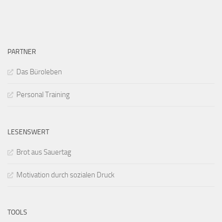
PARTNER
Das Büroleben
Personal Training
LESENSWERT
Brot aus Sauertag
Motivation durch sozialen Druck
TOOLS