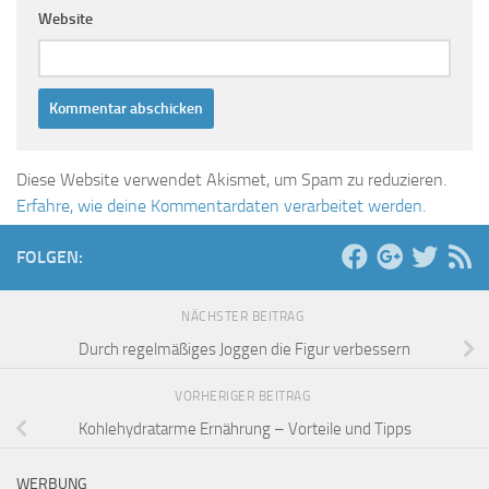
Website
Diese Website verwendet Akismet, um Spam zu reduzieren.
Erfahre, wie deine Kommentardaten verarbeitet werden.
FOLGEN:
NÄCHSTER BEITRAG
Durch regelmäßiges Joggen die Figur verbessern
VORHERIGER BEITRAG
Kohlehydratarme Ernährung – Vorteile und Tipps
WERBUNG