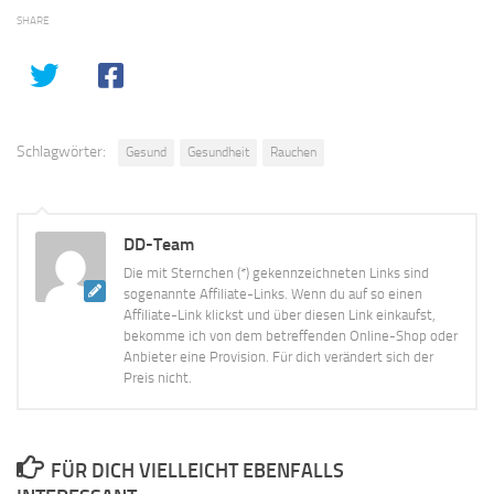
SHARE
Schlagwörter:
Gesund
Gesundheit
Rauchen
DD-Team
Die mit Sternchen (*) gekennzeichneten Links sind
sogenannte Affiliate-Links. Wenn du auf so einen
Affiliate-Link klickst und über diesen Link einkaufst,
bekomme ich von dem betreffenden Online-Shop oder
Anbieter eine Provision. Für dich verändert sich der
Preis nicht.
FÜR DICH VIELLEICHT EBENFALLS