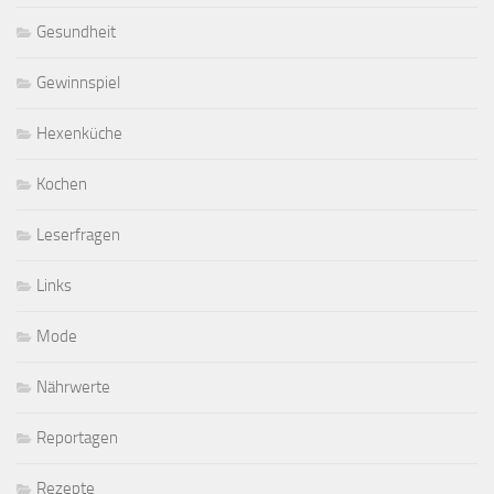
Gesundheit
Gewinnspiel
Hexenküche
Kochen
Leserfragen
Links
Mode
Nährwerte
Reportagen
Rezepte