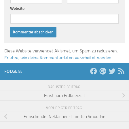
Website
Diese Website verwendet Akismet, um Spam zu reduzieren.
Erfahre, wie deine Kommentardaten verarbeitet werden.
FOLGEN:
NÄCHSTER BEITRAG
Es ist noch Erdbeerzeit
VORHERIGER BEITRAG
Erfrischender Nektarinen-Limetten Smoothie