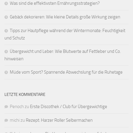
Was sind die effektivsten Ernährungsstrategien?
Gebäck dekorieren: Wie kleine Details große Wirkung zeigen
Tipps zur Hautpflege während der Wintermonate: Feuchtigkeit
und Schutz
Übergewicht und Leber: Wie Blutwerte auf Fettleber und Co.
hinweisen
Müde vom Sport? Spannende Abwechslung für die Ruhetage
LETZTE KOMMENTARE
Penoch
zu
Erste Discothek / Club für Übergewichtige
michi
zu
Rezept: Harzer Roller Selbermachen