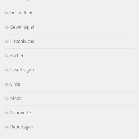
Gesundheit
Gewinnspiel
Hexenküche
Kochen
Leserfragen
Links
Mode
Nährwerte
Reportagen