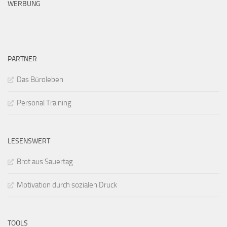
WERBUNG
PARTNER
Das Büroleben
Personal Training
LESENSWERT
Brot aus Sauertag
Motivation durch sozialen Druck
TOOLS