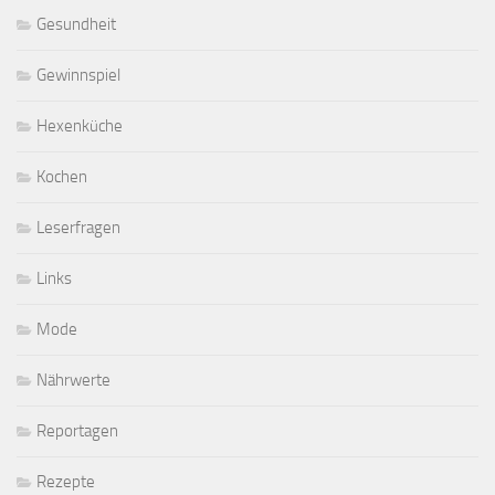
Gesundheit
Gewinnspiel
Hexenküche
Kochen
Leserfragen
Links
Mode
Nährwerte
Reportagen
Rezepte