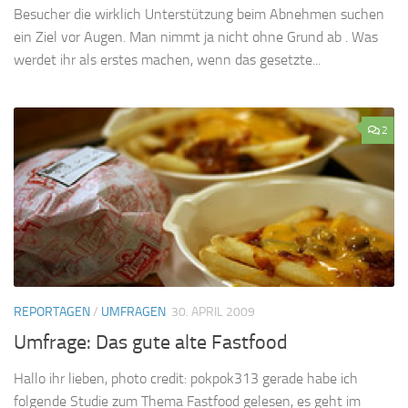
Besucher die wirklich Unterstützung beim Abnehmen suchen
ein Ziel vor Augen. Man nimmt ja nicht ohne Grund ab . Was
werdet ihr als erstes machen, wenn das gesetzte...
2
REPORTAGEN
/
UMFRAGEN
30. APRIL 2009
Umfrage: Das gute alte Fastfood
Hallo ihr lieben, photo credit: pokpok313 gerade habe ich
folgende Studie zum Thema Fastfood gelesen, es geht im