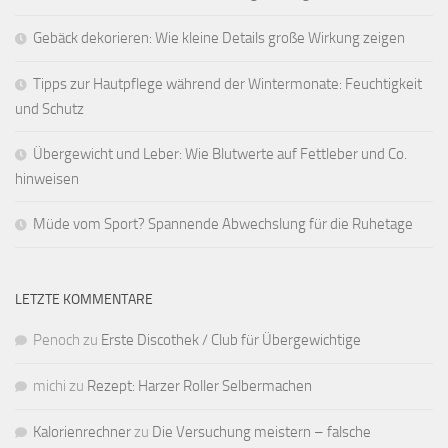
Gebäck dekorieren: Wie kleine Details große Wirkung zeigen
Tipps zur Hautpflege während der Wintermonate: Feuchtigkeit
und Schutz
Übergewicht und Leber: Wie Blutwerte auf Fettleber und Co.
hinweisen
Müde vom Sport? Spannende Abwechslung für die Ruhetage
LETZTE KOMMENTARE
Penoch
zu
Erste Discothek / Club für Übergewichtige
michi
zu
Rezept: Harzer Roller Selbermachen
Kalorienrechner
zu
Die Versuchung meistern – falsche