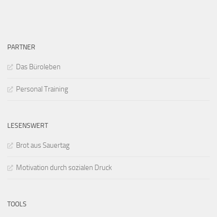
PARTNER
Das Büroleben
Personal Training
LESENSWERT
Brot aus Sauertag
Motivation durch sozialen Druck
TOOLS