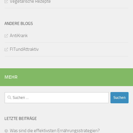
Vegetarische Rezepte
ANDERE BLOGS
AntiKrank
FITundAttraktiv
MEHR
Suchen
nach:
LETZTE BEITRÄGE
Was sind die effektivsten Ernährungsstrategien?