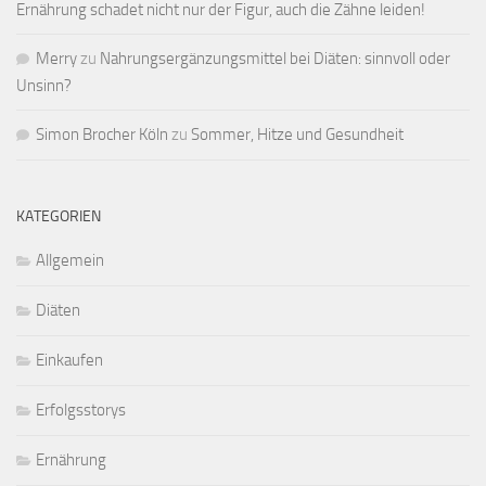
Ernährung schadet nicht nur der Figur, auch die Zähne leiden!
Merry
zu
Nahrungsergänzungsmittel bei Diäten: sinnvoll oder
Unsinn?
Simon Brocher Köln
zu
Sommer, Hitze und Gesundheit
KATEGORIEN
Allgemein
Diäten
Einkaufen
Erfolgsstorys
Ernährung