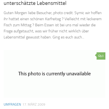
unterschätzte Lebensmittel
Guten Morgen liebe Besucher, photo credit: Symic wir hoffen
ihr hattet einen schönen Karfreitag ? Vielleicht mit leckerem
Fisch zum Mittag ? Beim Essen ist bei uns mal wieder die
Frage aufgetaucht, was wir früher nicht wirklich über
Lebensmittel gewusst haben. Ging es euch auch...
0
UMFRAGEN
17. MÄRZ 2009