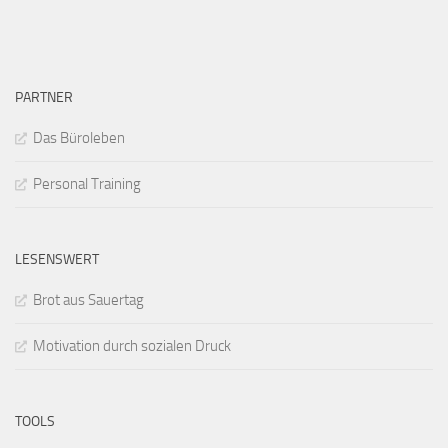
PARTNER
Das Büroleben
Personal Training
LESENSWERT
Brot aus Sauertag
Motivation durch sozialen Druck
TOOLS