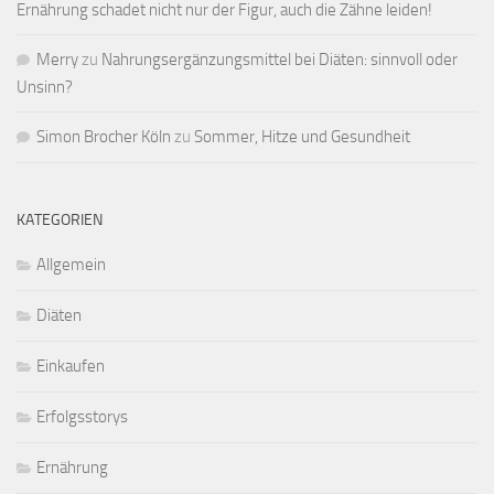
Ernährung schadet nicht nur der Figur, auch die Zähne leiden!
Merry
zu
Nahrungsergänzungsmittel bei Diäten: sinnvoll oder
Unsinn?
Simon Brocher Köln
zu
Sommer, Hitze und Gesundheit
KATEGORIEN
Allgemein
Diäten
Einkaufen
Erfolgsstorys
Ernährung