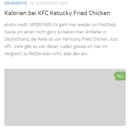
NÄHRWERTE
16. SEPTEMBER 2009
Kalorien bei KFC Ketucky Fried Chicken
photo credit: MPD01605 Es geht mal wieder um Fastfood,
heute um einen nicht ganz so bekannten Anbieter in
Deutschland, die Rede ist von Kentucky Fried Chicken, kurz
KFC. Viele gibt es von diesen Läden glaube ich hier im
Vergleich zu McDonalds nicht, aber den ein...
2