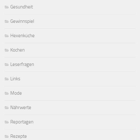
Gesundheit
Gewinnspiel
Hexenküche
Kochen
Leserfragen
Links
Mode
Nährwerte
Reportagen
Rezepte