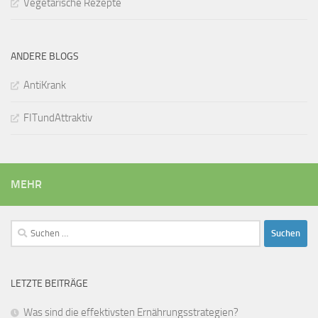
Vegetarische Rezepte
ANDERE BLOGS
AntiKrank
FITundAttraktiv
MEHR
Suchen
nach:
LETZTE BEITRÄGE
Was sind die effektivsten Ernährungsstrategien?