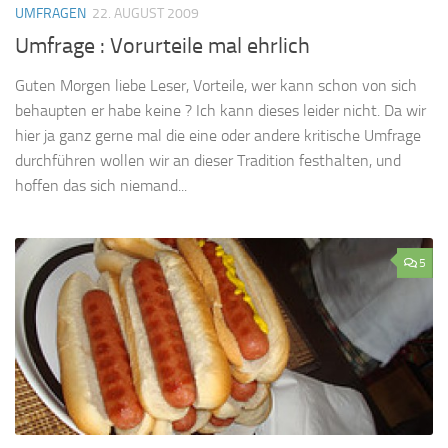
UMFRAGEN
22. AUGUST 2009
Umfrage : Vorurteile mal ehrlich
Guten Morgen liebe Leser, Vorteile, wer kann schon von sich
behaupten er habe keine ? Ich kann dieses leider nicht. Da wir
hier ja ganz gerne mal die eine oder andere kritische Umfrage
durchführen wollen wir an dieser Tradition festhalten, und
hoffen das sich niemand...
5