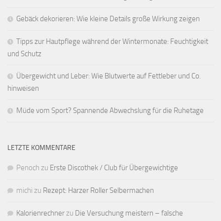
Gebäck dekorieren: Wie kleine Details große Wirkung zeigen
Tipps zur Hautpflege während der Wintermonate: Feuchtigkeit
und Schutz
Übergewicht und Leber: Wie Blutwerte auf Fettleber und Co.
hinweisen
Müde vom Sport? Spannende Abwechslung für die Ruhetage
LETZTE KOMMENTARE
Penoch
zu
Erste Discothek / Club für Übergewichtige
michi
zu
Rezept: Harzer Roller Selbermachen
Kalorienrechner
zu
Die Versuchung meistern – falsche