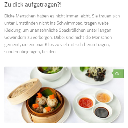
Zu dick aufgetragen?!
Dicke Menschen haben es nicht immer leicht. Sie trauen sich
unter Umständen nicht ins Schwimmbad, tragen weite
Kleidung, um unansehnliche Speckröllchen unter langen
Gewändern zu verbergen. Dabei sind nicht die Menschen
gemeint, die ein paar Kilos zu viel mit sich herumtragen,
sondern diejenigen, bei den...
1