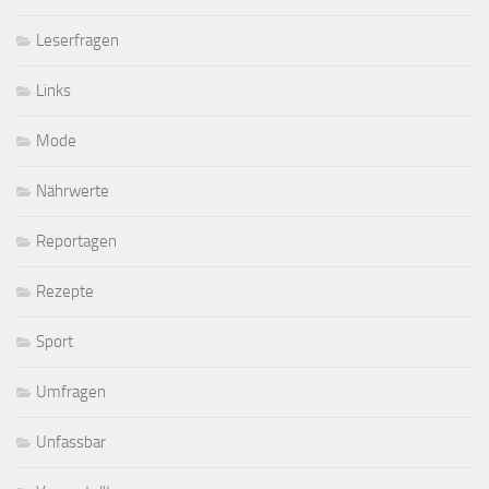
Leserfragen
Links
Mode
Nährwerte
Reportagen
Rezepte
Sport
Umfragen
Unfassbar