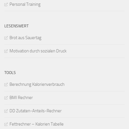
Personal Training
LESENSWERT
Brot aus Sauertag
Motivation durch sozialen Druck
TOOLS
Berechnung Kalorienverbrauch
BMI Rechner
DD Zutaten-Anteils-Rechner
Fettrechner – Kalorien Tabelle