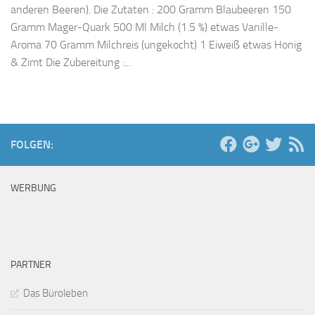
anderen Beeren). Die Zutaten : 200 Gramm Blaubeeren 150
Gramm Mager-Quark 500 Ml Milch (1.5 %) etwas Vanille-
Aroma 70 Gramm Milchreis (ungekocht) 1 Eiweiß etwas Honig
& Zimt Die Zubereitung :...
FOLGEN:
WERBUNG
PARTNER
Das Büroleben