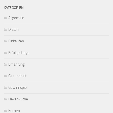
KATEGORIEN
Allgemein
Diäten
Einkaufen
Erfolgsstorys
Ernährung
Gesundheit
Gewinnspiel
Hexenküche
Kochen