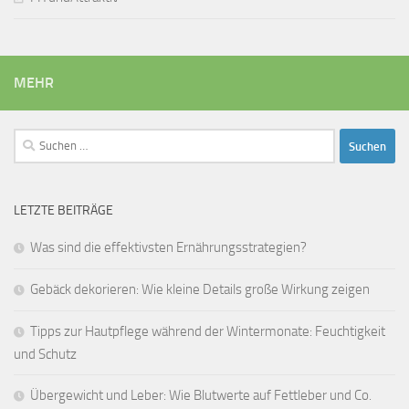
MEHR
Suchen
nach:
LETZTE BEITRÄGE
Was sind die effektivsten Ernährungsstrategien?
Gebäck dekorieren: Wie kleine Details große Wirkung zeigen
Tipps zur Hautpflege während der Wintermonate: Feuchtigkeit
und Schutz
Übergewicht und Leber: Wie Blutwerte auf Fettleber und Co.