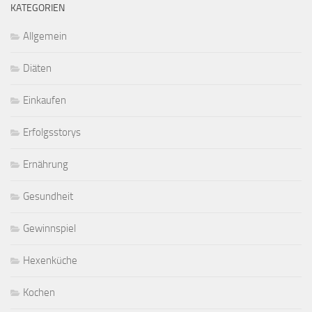
KATEGORIEN
Allgemein
Diäten
Einkaufen
Erfolgsstorys
Ernährung
Gesundheit
Gewinnspiel
Hexenküche
Kochen