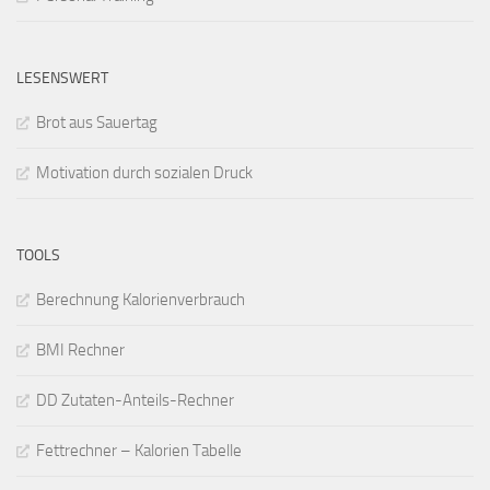
LESENSWERT
Brot aus Sauertag
Motivation durch sozialen Druck
TOOLS
Berechnung Kalorienverbrauch
BMI Rechner
DD Zutaten-Anteils-Rechner
Fettrechner – Kalorien Tabelle