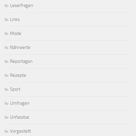
Leserfragen
Links
Mode
Nährwerte
Reportagen
Rezepte
Sport
Umfragen
Unfassbar
Vorgestellt