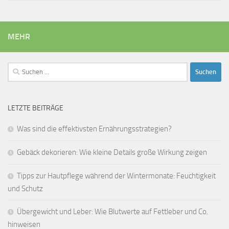
MEHR
Suchen
nach:
LETZTE BEITRÄGE
Was sind die effektivsten Ernährungsstrategien?
Gebäck dekorieren: Wie kleine Details große Wirkung zeigen
Tipps zur Hautpflege während der Wintermonate: Feuchtigkeit
und Schutz
Übergewicht und Leber: Wie Blutwerte auf Fettleber und Co.
hinweisen