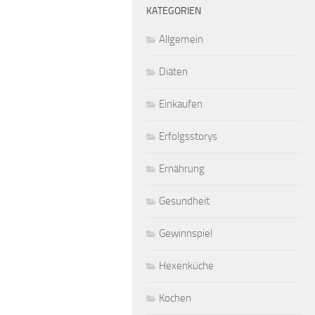
KATEGORIEN
Allgemein
Diäten
Einkaufen
Erfolgsstorys
Ernährung
Gesundheit
Gewinnspiel
Hexenküche
Kochen