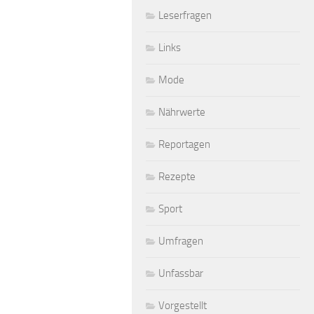
Leserfragen
Links
Mode
Nährwerte
Reportagen
Rezepte
Sport
Umfragen
Unfassbar
Vorgestellt