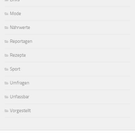
Mode
Nährwerte
Reportagen
Rezepte
Sport
Umfragen
Unfassbar
Vorgestellt