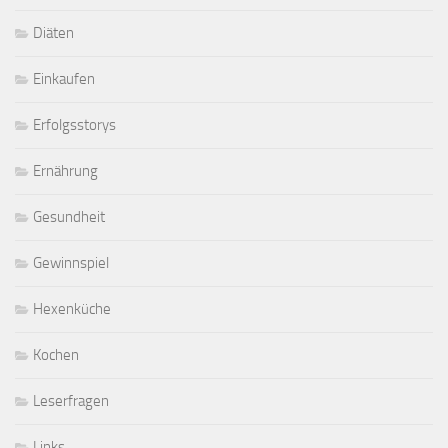
Diäten
Einkaufen
Erfolgsstorys
Ernährung
Gesundheit
Gewinnspiel
Hexenküche
Kochen
Leserfragen
Links