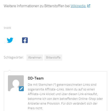
Weitere Informationen zu Bitterstoffen bei
Wikipedia
SHARE
Schlagwörter:
Abnehmen
Bitterstoffe
DD-Team
Die mit Sternchen (*) gekennzeichneten Links sind
sogenannte Affiliate-Links. Wenn du auf so einen
Affiliate-Link klickst und über diesen Link einkaufst,
bekomme ich von dem betreffenden Online-Shop oder
Anbieter eine Provision. Für dich verändert sich der
Preis nicht.