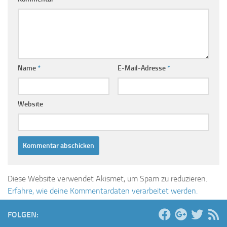
Name
*
E-Mail-Adresse
*
Website
Diese Website verwendet Akismet, um Spam zu reduzieren.
Erfahre, wie deine Kommentardaten verarbeitet werden.
FOLGEN: