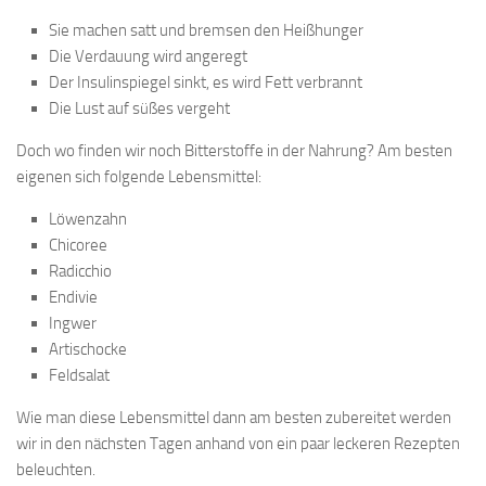
Sie machen satt und bremsen den Heißhunger
Die Verdauung wird angeregt
Der Insulinspiegel sinkt, es wird Fett verbrannt
Die Lust auf süßes vergeht
Doch wo finden wir noch Bitterstoffe in der Nahrung? Am besten
eigenen sich folgende Lebensmittel:
Löwenzahn
Chicoree
Radicchio
Endivie
Ingwer
Artischocke
Feldsalat
Wie man diese Lebensmittel dann am besten zubereitet werden
wir in den nächsten Tagen anhand von ein paar leckeren Rezepten
beleuchten.