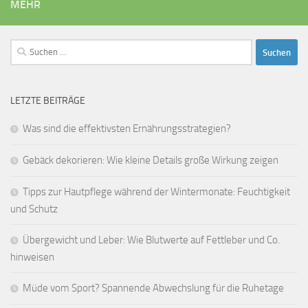
MEHR
Suchen
nach:
LETZTE BEITRÄGE
Was sind die effektivsten Ernährungsstrategien?
Gebäck dekorieren: Wie kleine Details große Wirkung zeigen
Tipps zur Hautpflege während der Wintermonate: Feuchtigkeit
und Schutz
Übergewicht und Leber: Wie Blutwerte auf Fettleber und Co.
hinweisen
Müde vom Sport? Spannende Abwechslung für die Ruhetage