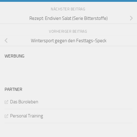
NÄCHSTER BEITRAG
Rezept: Endivien Salat (Serie Bitterstoffe)
VORHERIGER BEITRAG
Wintersport gegen den Festtags-Speck
WERBUNG
PARTNER
Das Büroleben
Personal Training