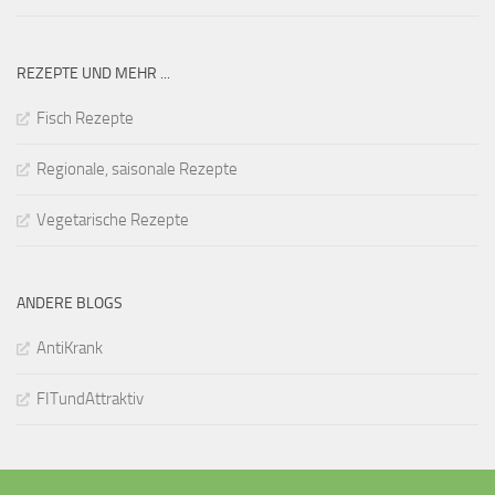
REZEPTE UND MEHR ...
Fisch Rezepte
Regionale, saisonale Rezepte
Vegetarische Rezepte
ANDERE BLOGS
AntiKrank
FITundAttraktiv